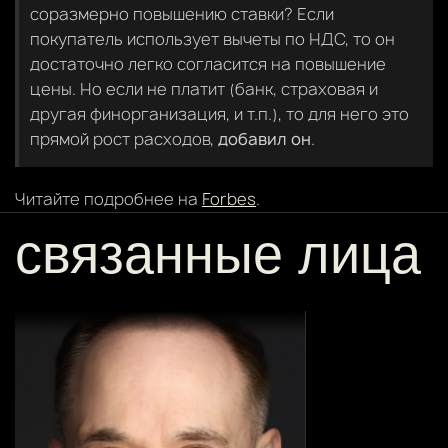
соразмерно повышению ставки? Если
покупатель использует вычеты по НДС, то он
достаточно легко согласится на повышение
цены. Но если не платит (банк, страховая и
другая финорганизация, и т.п.), то для него это
прямой рост расходов,
добавил он
.
Читайте подробнее на
Forbes
.
связанные лица