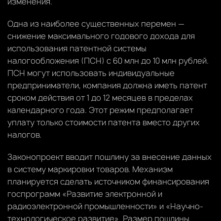
изменения.
Одна из наиболее существенных перемен —
снижение максимального годового дохода для
использования патентной системы
налогообложения (ПСН) с 60 млн до 10 млн рублей.
ПСН могут использовать индивидуальные
предприниматели, компания должна иметь патент
сроком действия от 1 до 12 месяцев в пределах
календарного года. Этот режим предполагает
уплату только стоимости патента вместо других
налогов.
Законопроект вводит пошлину за внесение данных
в систему маркировки товаров. Механизм
планируется сделать источником финансирования
госпрограмм «Развитие электронной и
радиоэлектронной промышленности» и «Научно-
технологическое развитие». Размер пошлины