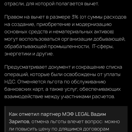
отрасли, для которой полагается вычет.
Правом на вычет в размере 3% (от суммы расходов
на создание, приобретение и модернизацию
основных средств и нематериальных активов)
могут воспользоваться организации добывающей,
обрабатывающей промышленности, IT-сферы,
энергетики и другие.
Предусматривает документ и сокращение списка
операций, которые были освобождены от уплаты
НДС. Отменяется льгота по обслуживанию
банковских карт, а также услуг, обеспечивающих
взаимодействие между участниками расчетов.
Как отметил партнер МЭФ LEGAL Вадим
Зарипов
, отмена льготы влечет вопрос: можно
ли повысить цену по длящимся договорам