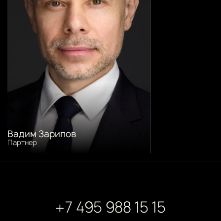
Вадим Зарипов
Партнер
+7 495 988 15 15