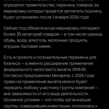
определит правительство, перечень товаров, за
маркировку которых придется заплатить пошлину,
будет установлен после 1 января 2026 года
Сейчас под обязательную маркировку попадают
более 30 категорий товаров — в том числе одежда,
обувь, вода, алкоголь, молочные продукты,
игрушки, бытовая химия.
Есть в проекте и положительные перемены для
бизнеса — а именно расширение применения
федерального налогового вычета (ФИНВ).
Согласно предложению Минфина, с 2026 года
право на применение вычета можно будет
передать любому участнику группы компаний —
вне зависимости от его вида деятельности.
Основное условие — это чтобы организация
группы, совершившая инвестиции, относилась к