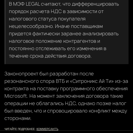
В МЭФ LEGAL считают, что дифференцировать
порядок расчета НДС в зависимости от
налогового статуса покупателя
нецелесообразно. Иначе поставщикам
придется фактически заранее анализировать
налоговое положение контрагентов и
постоянно отслеживать его изменения в
течение срока действия договора.
Законопроект был разработан после
резонансного спора ВТБ и «Ситроникс Ай Ти» из-за
контракта на поставку программного обеспечения
Microsoft. На момент заключения договора такие
операции не облагались НДС, однако позже налог
был введен, что и спровоцировало конфликт между
сторонами.
ЧИТАЙТЕ ПОДРОБНЕЕ:
КОММЕРСАНТЪ
.