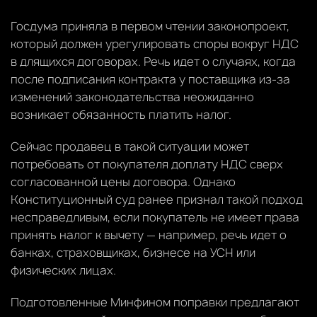
Госдума приняла в первом чтении законопроект,
который должен урегулировать споры вокруг НДС
в длящихся договорах. Речь идет о случаях, когда
после подписания контракта у поставщика из-за
изменений законодательства неожиданно
возникает обязанность платить налог.
Сейчас продавец в такой ситуации может
потребовать от покупателя доплату НДС сверх
согласованной цены договора. Однако
Конституционный суд ранее признал такой подход
несправедливым, если покупатель не имеет права
принять налог к вычету — например, речь идет о
банках, страховщиках, бизнесе на УСН или
физических лицах.
Подготовленные Минфином поправки предлагают