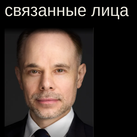
связанные лица