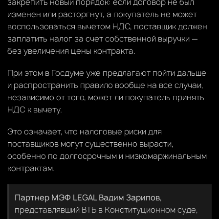
закрепить новый порядок: если договор не был
изменен или расторгнут, а покупатель не может
воспользоваться вычетом НДС, поставщик должен
заплатить налог за счет собственной выручки —
без увеличения цены контракта.
При этом в Госдуме уже предлагают пойти дальше
и распространить правило вообще на все случаи,
независимо от того, может ли покупатель принять
НДС к вычету.
Это означает, что налоговые риски для
поставщиков могут существенно вырасти,
особенно по долгосрочным и низкомаржинальным
контрактам.
Партнер МЭФ LEGAL Вадим Зарипов
,
представлявший ВТБ в Конституционном суде,