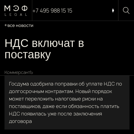
+7 495 988 15 15
все новости
НДС включат в
поставку
КоммерсантЪ
Госдума одобрила поправки об уплате НДС по
долгосрочным контрактам. Новый порядок
может переложить налоговые риски на
поставщиков, даже если обязанность платить
НДС появилась уже после заключения
договора