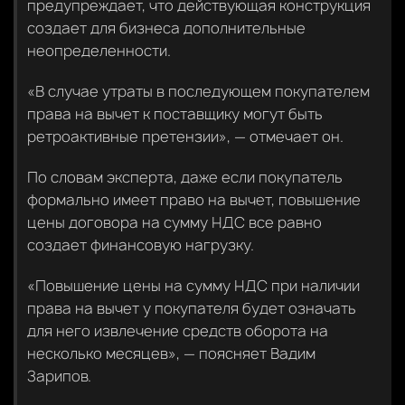
предупреждает, что действующая конструкция
создает для бизнеса дополнительные
неопределенности.
«В случае утраты в последующем покупателем
права на вычет к поставщику могут быть
ретроактивные претензии», — отмечает он.
По словам эксперта, даже если покупатель
формально имеет право на вычет, повышение
цены договора на сумму НДС все равно
создает финансовую нагрузку.
«Повышение цены на сумму НДС при наличии
права на вычет у покупателя будет означать
для него извлечение средств оборота на
несколько месяцев», — поясняет Вадим
Зарипов.