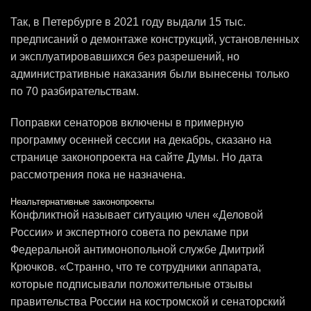
Так, в Петербурге в 2021 году выдали 15 тыс.
предписаний о демонтаже конструкций, установленных
и эксплуатировавшихся без разрешений, но
административные наказания были вынесены только
по 70 разбирательствам.
Поправки сенаторов включены в примерную
программу осенней сессии на декабрь, сказано на
странице законопроекта на сайте Думы. Но дата
рассмотрения пока не назначена.
Неальтернативные законопроекты
Конфликтной называет ситуацию член «Деловой
России» и экспертного совета по рекламе при
Федеральной антимонопольной службе Дмитрий
Крючков. «Странно, что те сотрудники аппарата,
которые подписывали положительные отзывы
правительства России на костромской и сенаторский