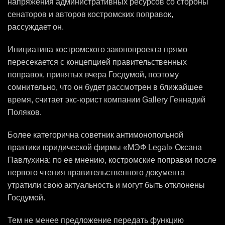
напряжения административных ресурсов со стороны
сенаторов и авторов костромских поправок,
рассуждает он.
Инициатива костромского законопроекта прямо
пересекается с концепцией правительственных
поправок, принятых вчера Госдумой, поэтому
сомнительно, что он будет рассмотрен в ближайшее
время, считает экс-юрист компании Gallery Геннадий
Поляков.
Более категорична советник антимонопольной
практики юридической фирмы «МЭФ Legal» Оксана
Павлухина: по ее мнению, костромские поправки после
первого чтения правительственного документа
утратили свою актуальность и могут быть отклонены
Госдумой.
Тем не менее предложение передать функцию