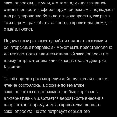
законопроекты, не учли, что тема административной
ответственности в сфере наружной рекламы подпадает
под регулирование большого законопроекта, как раз в
то же время разрабатывавшегося правительством», —
отметил юрист.
По думскому регламенту работа над костромскими и
сенаторскими поправками может быть приостановлена
до тех пор, пока правительственный законопроект не
примут в трех чтениях или отклонят, сказал Дмитрий
Крючков.
Такой порядок рассмотрения действует, если первое
чтение состоялось, а схожие по тематике
законопроекты на тот момент не были признаны
альтернативными. Остается вероятность внесения
поправок ко второму чтению правительственного
законопроекта, но это потребует серьезного