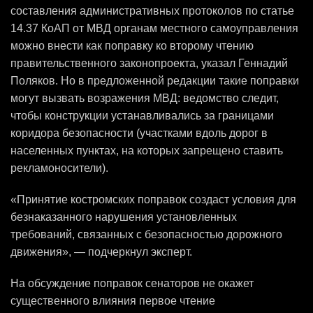
составления административных протоколов по статье
14.37 КоАП от МВД органам местного самоуправления
можно внести как поправку ко второму чтению
правительственного законопроекта, указал Геннадий
Поляков. Но в предложенной редакции такие поправки
могут вызвать возражения МВД: ведомство следит,
чтобы конструкции устанавливались за границами
коридора безопасности (участками вдоль дорог в
населенных пунктах, на которых запрещено ставить
рекламоносители).
«Принятие костромских поправок создаст условия для
безнаказанного нарушения установленных
требований, связанных с безопасностью дорожного
движения», — подчеркнул эксперт.
На обсуждение поправок сенаторов не окажет
существенного влияния первое чтение