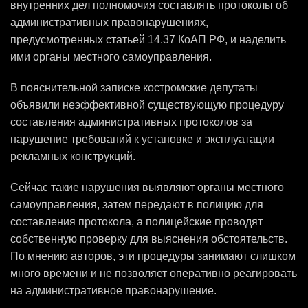
внутренних дел полномочия составлять протоколы об
административных правонарушениях,
предусмотренных статьей 14.37 КоАП РФ, и наделить
ими органы местного самоуправления.
В пояснительной записке костромские депутаты
объявили неэффективной существующую процедуру
составления административных протоколов за
нарушение требований к установке и эксплуатации
рекламных конструкций.
Сейчас такие нарушения выявляют органы местного
самоуправления, затем передают в полицию для
составления протокола, а полицейские проводят
собственную проверку для выяснения обстоятельств.
По мнению авторов, эти процедуры занимают слишком
много времени и не позволяет оперативно реагировать
на административное правонарушение.