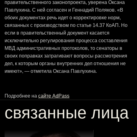
правительственного законопроекта, уверена Оксана
Павлухина. С ней согласен и Геннадий Поляков. «В
обоих документах речь идет о корректировке норм,
связанных с производством по статье 14.37 КоАП. Но
если в правительственный документ касается
исключительно регулирования процесса составления
МВД административных протоколов, то сенаторы в
своих поправках затрагивают вопросы рассмотрения
дел, к которым органы внутренних дел отношения не
имеют», — отметила Оксана Павлухина.
Подробнее на
сайте AdPass
связанные лица