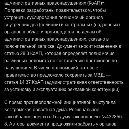
административных правонарушениях (КоАП)».
Поправки разработаны правительством, чтобы
устранить дублирования полномочий органов
внутренних дел (полиции) и контрольных (надзорных)
органов в области производства по делам об
административных правонарушениях, сказано в
пояснительной записке. Документ вносит изменения в
статью 28.3 КоАП, которая определяет полномочия
различных ведомств по составлению протоколов по
нарушениям. В числе полномочий, которые
правительство предложило сохранить за МВД, —
статья 14.37 КоАП (административная ответственность
за установку и эксплуатацию рекламной конструкции).
С прямо противоположной инициативой выступила
Костромская областная дума. Региональное
заксобрание
внесло
в Госдуму законопроект №432856-
8. Авторы документа предложили забрать у органов