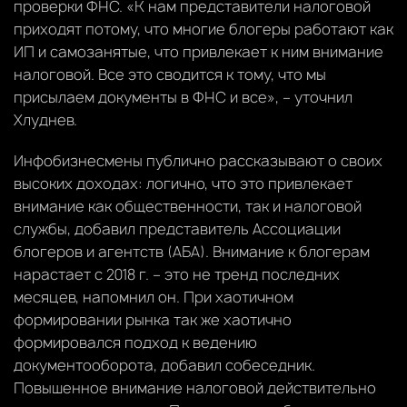
проверки ФНС. «К нам представители налоговой
приходят потому, что многие блогеры работают как
ИП и самозанятые, что привлекает к ним внимание
налоговой. Все это сводится к тому, что мы
присылаем документы в ФНС и все», – уточнил
Хлуднев.
Инфобизнесмены публично рассказывают о своих
высоких доходах: логично, что это привлекает
внимание как общественности, так и налоговой
службы, добавил представитель Ассоциации
блогеров и агентств (АБА). Внимание к блогерам
нарастает с 2018 г. – это не тренд последних
месяцев, напомнил он. При хаотичном
формировании рынка так же хаотично
формировался подход к ведению
документооборота, добавил собеседник.
Повышенное внимание налоговой действительно