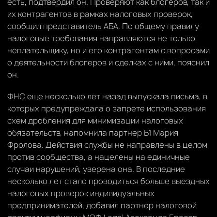
есть, подтвердил он. Проверяют как блогеров, так и
их контрагентов в рамках налоговых проверок,
сообщил представитель АБА. По общему правилу
налоговые требования направляются не только
неплательщику, но и его контрагентам с вопросами
о деятельности блогеров и сделках с ними, пояснил
он.
ФНС еще несколько лет назад выпускала письма, в
которых предупреждала о запрете использования
схем дробления для минимизации налоговых
обязательств, напомнила партнер Б1 Мария
Фролова. Действия службы не направлены в целом
против сообщества, а нацелены на единичные
случаи нарушений, уверена она. В последние
несколько лет стало проводиться больше выездных
налоговых проверок индивидуальных
предпринимателей, добавил партнер налоговой