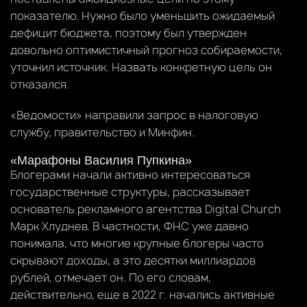
показателю. Нужно было уменьшить ожидаемый
дефицит бюджета, поэтому был утвержден
довольно оптимистичный прогноз собираемости,
уточнил источник. Назвать конкретную цель он
отказался.
«Ведомости» направили запрос в налоговую
службу, правительство и Минфин.
«Марафоны Василия Пупкина»
Блогерами начали активно интересоваться
государственные структуры, рассказывает
основатель рекламного агентства Digital Church
Марк Хлуднев. В частности, ФНС уже давно
понимала, что многие крупные блогеры часто
скрывают доходы, а это десятки миллиардов
рублей, отмечает он. По его словам,
действительно, еще в 2022 г. начались активные