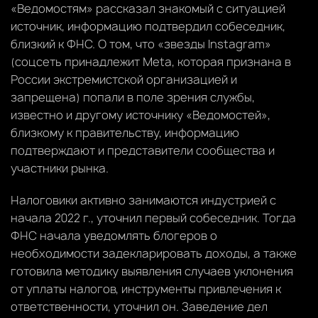
«Ведомостям» рассказал знакомый с ситуацией
источник, информацию подтвердил собеседник,
близкий к ФНС. О том, что «звезды Instagram»
(соцсеть принадлежит Meta, которая признана в
России экстремистской организацией и
запрещена) попали в поле зрения службы,
известно и другому источнику «Ведомостей»,
близкому к правительству, информацию
подтверждают и представители сообщества и
участники рынка.
Налоговики активно занимаются индустрией с
начала 2022 г., уточнил первый собеседник. Тогда
ФНС начала уведомлять блогеров о
необходимости задекларировать доходы, а также
готовила методику выявления случаев уклонения
от уплаты налогов, инструменты привлечения к
ответственности, уточнил он. Заведение дел