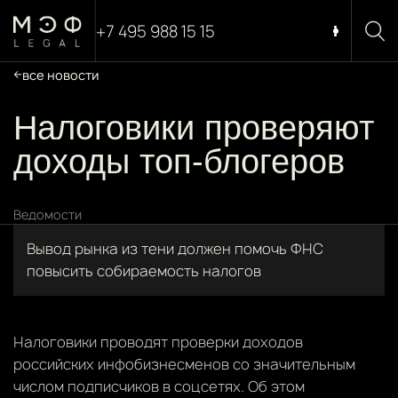
+7 495 988 15 15
все новости
Налоговики проверяют
доходы топ-блогеров
Ведомости
Вывод рынка из тени должен помочь ФНС
повысить собираемость налогов
Налоговики проводят проверки доходов
российских инфобизнесменов со значительным
числом подписчиков в соцсетях. Об этом