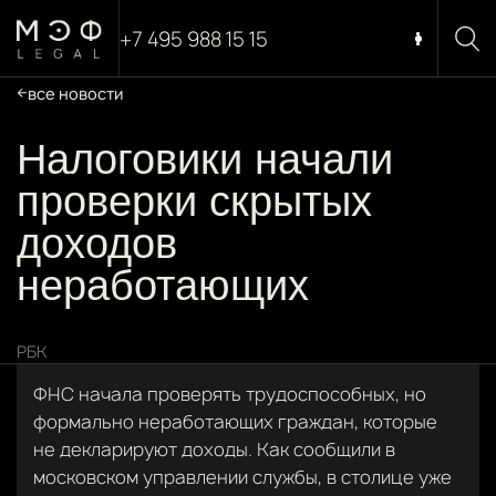
+7 495 988 15 15
все новости
Налоговики начали
проверки скрытых
доходов
неработающих
РБК
ФНС начала проверять трудоспособных, но
формально неработающих граждан, которые
не декларируют доходы. Как сообщили в
московском управлении службы, в столице уже