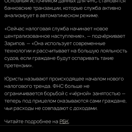
Основным источником данных для ФНС становятся
банковские транзакции, которые служба активно
анализирует в автоматическом режиме.
«Сейчас налоговая служба начинает новое
централизованное наступление», — подчёркивает
Зарипов. — «Она использует современные
технологии и рассчитывает на большую лояльность
судов, если граждане будут оспаривать такие
претензии».
Юристы называют происходящее началом нового
налогового тренда. ФНС больше не
ограничивается борьбой с «чёрной» занятостью —
теперь под прицелом оказываются сами граждане,
чьи расходы не совпадают с доходами.
Читайте подробнее на
РБК
.