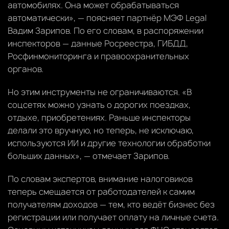
автомобилях. Она может обрабатываться
автоматически», — поясняет партнёр МЭФ Legal
Вадим Зарипов. По его словам, в распоряжении
инспекторов — данные Росреестра, ГИБДД,
Росфинмониторинга и правоохранительных
органов.
Но этим инструменты не ограничиваются. «В
соцсетях можно узнать о дорогих поездках,
отдыхе, приобретениях. Раньше инспекторы
делали это вручную, но теперь, не исключаю,
используются ИИ и другие технологии обработки
больших данных», — отмечает Зарипов.
По словам экспертов, внимание налоговиков
теперь смещается от работодателей к самим
получателям доходов — тем, кто ведёт бизнес без
регистрации или получает оплату на личные счета.