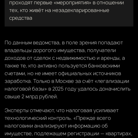
проходят первые «мероприятия» в отношении
тех, кто живёт на незадекларированные
средства
По данным ведомства, в поле зрения попадают
владельцы дорогого имущества, получатели
доходов от сделок с недвижимостью и аренды, а
также те, кто активно пользуется банковскими
счетами, но не имеет официальных источников
заработка. Только в Москве за счёт «легализации
налоговой базы» в 2025 году удалось доначислить
свыше 2 млрд рублей.
Эксперты отмечают, что налоговая усиливает
технологический контроль. «Прежде всего
налоговики анализируют информацию об
имуществе, подлежащем регистрации — квартирах,