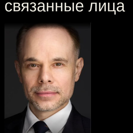
связанные лица