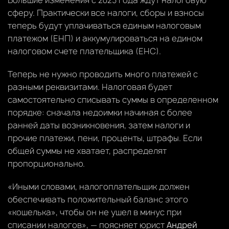
сферу. Практически все налоги, сборы и взносы
теперь будут уплачиваться единым налоговым
платежом (ЕНП) и аккумулироваться на едином
налоговом счете плательщика (ЕНС).
Теперь не нужно проводить много платежей с
разными реквизитами. Налоговая будет
самостоятельно списывать суммы в определенном
порядке: сначала недоимки начиная с более
ранней даты возникновения, затем налоги и
прочие платежи, пени, проценты, штрафы. Если
общей суммы не хватает, распределят
пропорционально.
«Иными словами, налогоплательщик должен
обеспечивать положительный баланс этого
«кошелька», чтобы он не ушел в минус при
списании налогов», — поясняет юрист
Андрей