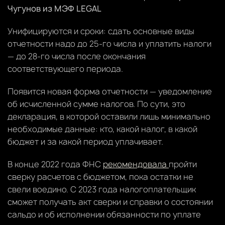
Чугунов из МЭФ LEGAL
Унифицируются и сроки: сдать основные виды
отчетности надо до 25-го числа и уплатить налоги
— до 28-го числа после окончания
соответствующего периода.
Появится новая форма отчетности — уведомление
об исчисленной сумме налогов. По сути, это
декларация, в которой оставили лишь минимально
необходимые данные: кто, какой налог, в какой
бюджет и за какой период уплачивает.
В конце 2022 года ФНС
рекомендовала
пройти
сверку расчетов с бюджетом, пока остатки не
свели воедино. С 2023 года налогоплательщик
сможет получать акт сверки и справки о состоянии
сальдо и об исполнении обязанности по уплате