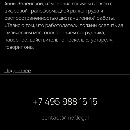
Анны Зеленской
, изменения логичны в связи с
цифровой трансформацией рынка труда и
распространенностью дистанционной работы.
«Тезис о том, что работодатели должны следить за
физическим местоположением сотрудника,
наверное, действительно несколько устарел»,—
говорит она.
Подробнее
+7 495 988 15 15
contact@mef.legal