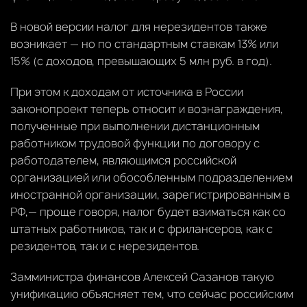
В новой версии налог для нерезидентов также
возникает — но по стандартным ставкам 13% или
15% (с доходов, превышающих 5 млн руб. в год).
При этом к доходам от источника в России
законопроект теперь относит и вознаграждения,
полученные при выполнении дистанционным
работником трудовой функции по договору с
работодателем, являющимся российской
организацией или обособленным подразделением
иностранной организации, зарегистрированным в
РФ,— проще говоря, налог будет взиматься как со
штатных работников, так и с фрилансеров, как с
резидентов, так и с нерезидентов.
Замминистра финансов Алексей Сазанов такую
унификацию объясняет тем, что сейчас российским