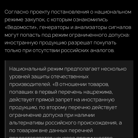
Согласно проекту постановления о национальном
режиме закупок, с которым ознакомились
«Ведомости», генераторы и анализаторы сигналов
могут попасть под режим ограниченного допуска:
иностранную продукцию разрешат покупать
только при отсутствии российских аналогов.
Национальный режим предполагает несколько
уровней защиты отечественных
производителей. «В отношении товаров,
попавших в первый перечень нацрежима,
действует прямой запрет на иностранную
продукцию, по второму перечню действует
ограничение допуска при наличии
альтернативы российского происхождения, а
по товарам вне данных перечней
предоставляется ценовое преимущество