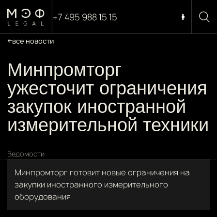
+7 495 988 15 15
все новости
Минпромторг
ужесточит ограничения
закупок иностранной
измерительной техники
Ведомости
Минпромторг готовит новые ограничения на
закупки иностранного измерительного
оборудования