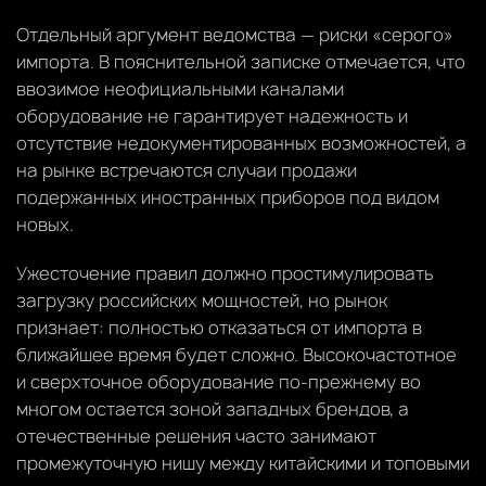
Отдельный аргумент ведомства — риски «серого»
импорта. В пояснительной записке отмечается, что
ввозимое неофициальными каналами
оборудование не гарантирует надежность и
отсутствие недокументированных возможностей, а
на рынке встречаются случаи продажи
подержанных иностранных приборов под видом
новых.
Ужесточение правил должно простимулировать
загрузку российских мощностей, но рынок
признает: полностью отказаться от импорта в
ближайшее время будет сложно. Высокочастотное
и сверхточное оборудование по-прежнему во
многом остается зоной западных брендов, а
отечественные решения часто занимают
промежуточную нишу между китайскими и топовыми