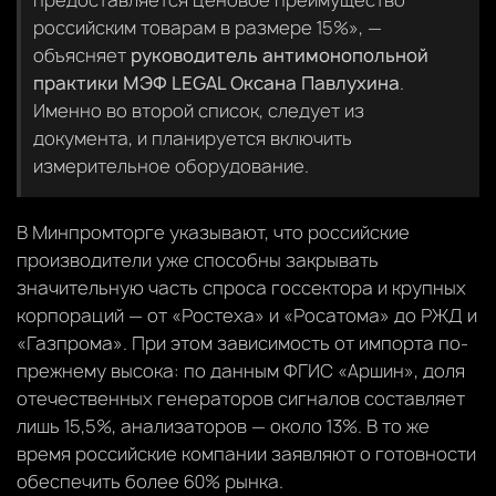
российским товарам в размере 15%», —
объясняет
руководитель антимонопольной
практики МЭФ LEGAL Оксана Павлухина
.
Именно во второй список, следует из
документа, и планируется включить
измерительное оборудование.
В Минпромторге указывают, что российские
производители уже способны закрывать
значительную часть спроса госсектора и крупных
корпораций — от «Ростеха» и «Росатома» до РЖД и
«Газпрома». При этом зависимость от импорта по-
прежнему высока: по данным ФГИС «Аршин», доля
отечественных генераторов сигналов составляет
лишь 15,5%, анализаторов — около 13%. В то же
время российские компании заявляют о готовности
обеспечить более 60% рынка.