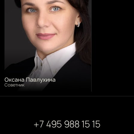
Оксана Павлухина
Cоветник
+7 495 988 15 15