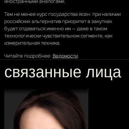
иностранными аналогами.
Тем не менее курс государства ясен: при наличии
российских альтернатив приоритет в закупках
будет отдаваться именно им — даже в таком
технологически чувствительном сегменте, как
измерительная техника.
Читайте подробнее:
Ведомости
.
связанные лица