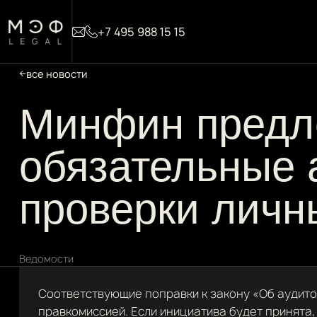
+7 495 988 15 15
все новости
Минфин предл
обязательные 
проверки личн
Ведомости
Соответствующие поправки к закону «Об аудит
правкомиссией. Если инициатива будет принята,