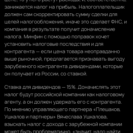
занижается налог на прибыль. Налогоплательщик
должен сам скорректировать сумму сделки для
целей налогообложения, иначе это сделает ФНС, и
компания в результате получит доначисление
налога. Минфин с помощью поправок хочет
установить налоговые последствия и для
контрагента — если цена товара неоправданно
выше рыночной, предлагается признавать выгоду
зарубежного контрагента дивидендами, которые
он получает из России, со ставкой.
Ставка для дивидендов — 15%. Доначислять этот
налог будут российской компании как налоговому
агенту, а он должен удержать его с контрагента.
По мнению управляющего партнера «Плешаков,
Ушкалов и партнеры» Вячеслава Ушкалова,
взыскать налог с дохода с зарубежной компании
может быть проблематично, «значит, надо найти