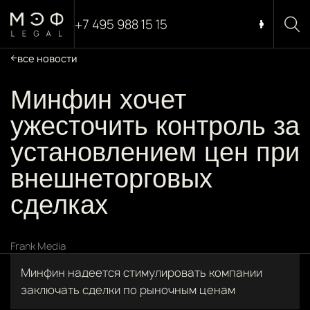
+7 495 988 15 15
все новости
Минфин хочет
ужесточить контроль за
установлением цен при
внешнеторговых
сделках
Frank Media
Минфин надеется стимулировать компании
заключать сделки по рыночным ценам