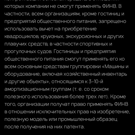
которых компании не смогут применять ФИНВ. В
частности, всем организациям, кроме гостиниц и
предприятий общественного питания, запрещено
использовать вычет на приобретение
квадроциклов, круизных, экскурсионных и других
плавучих средств, в частности спортивных и
прогулочных судов. Гостиницы и предприятия
общественного питания смогут применять его ко
всем основным средствам группировки «Машины и
оборудование, включая хозяйственный инвентарь
и другие объекты», относящимся к 3–10-й
амортизационным группам (т. е. со сроком
полезного использования более трех лет). Кроме
того, организации получат право применять ФИНВ
в отношении исключительных прав на изобретение,
полезную модель или промышленный образец
после получения на них патента.