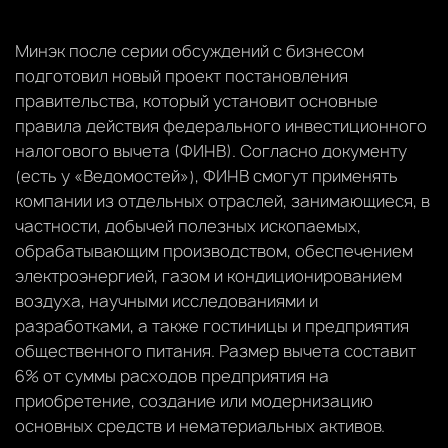
Минэк после серии обсуждений с бизнесом
подготовил новый проект постановления
правительства, который установит основные
правила действия федерального инвестиционного
налогового вычета (ФИНВ). Согласно документу
(есть у «Ведомостей»), ФИНВ смогут применять
компании из отдельных отраслей, занимающиеся, в
частности, добычей полезных ископаемых,
обрабатывающим производством, обеспечением
электроэнергией, газом и кондиционированием
воздуха, научными исследованиями и
разработками, а также гостиницы и предприятия
общественного питания. Размер вычета составит
6% от суммы расходов предприятия на
приобретение, создание или модернизацию
основных средств и нематериальных активов.