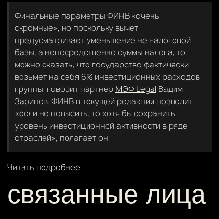
Финальные параметры ФИНВ «очень
скромные», но поскольку вычет
предусматривает уменьшение не налоговой
базы, а непосредственно суммы налога, то
можно сказать, что государство фактически
возьмет на себя 6% инвестиционных расходов
группы, говорит партнер
МЭФ Legal
Вадим
Зарипов. ФИНВ в текущей редакции позволит
«если не повысить, то хотя бы сохранить
уровень инвестиционной активности в ряде
отраслей», полагает он.
Читать
подробнее
связанные лица