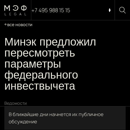
+7 495 988 15 15
все новости
Минэк предложил
пересмотреть
параметры
федерального
инвествычета
Ведомости
В ближайшие дни начнется их публичное
обсуждение