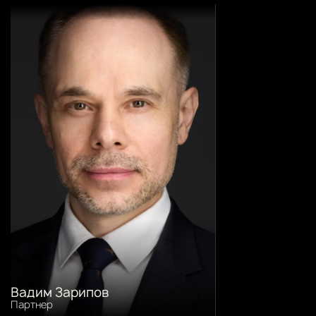
Вадим Зарипов
Партнер