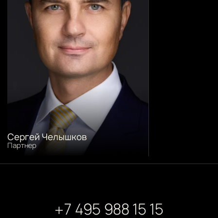
Сергей Челышков
Партнер
+7 495 988 15 15