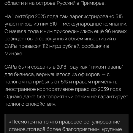
области и на острове Русский в Приморье.
На 1 октября 2025 года там зарегистрировано 515
участников, из них 510 — международные компании.
С начала года к ним присоединились ещё 96 новых
резидентов, а совокупный объём инвестиций в
САРы превысил 112 млрд рублей, сообщили в
Минэке.
САРы были созданы в 2018 году как “тихая гавань”
для бизнеса, вернувшегося из офшоров, — с
налогом на прибыль от 5% и правом применять
иностранное корпоративное право до 2039 года.
Однако даже благоприятный режим не гарантирует
полного спокойствия.
«Несмотря на то что правовое регулирование
становится всё более благоприятным, крупные