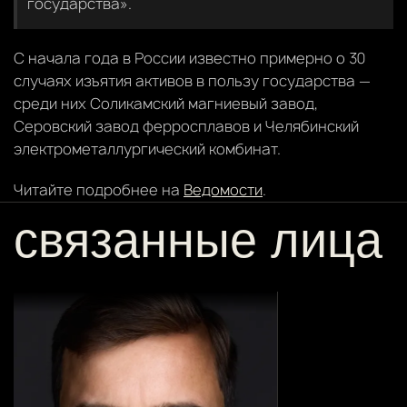
государства».
С начала года в России известно примерно о 30
случаях изъятия активов в пользу государства —
среди них Соликамский магниевый завод,
Серовский завод ферросплавов и Челябинский
электрометаллургический комбинат.
Читайте подробнее на
Ведомости
.
связанные лица