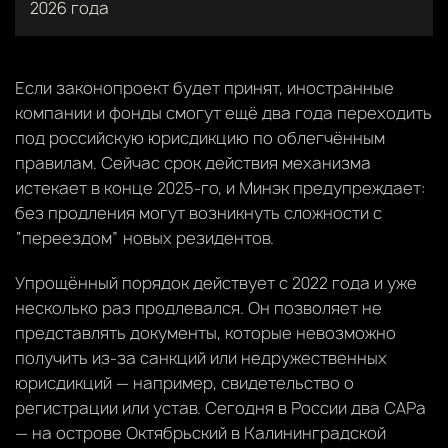
2026 года
Если законопроект будет принят, иностранные
компании и фонды смогут ещё два года переходить
под российскую юрисдикцию по облегчённым
правилам. Сейчас срок действия механизма
истекает в конце 2025-го, и Минэк предупреждает:
без продления могут возникнуть сложности с
“переездом” новых резидентов.
Упрощённый порядок действует с 2022 года и уже
несколько раз продлевался. Он позволяет не
представлять документы, которые невозможно
получить из-за санкций или недружественных
юрисдикций — например, свидетельство о
регистрации или устав. Сегодня в России два САРа
— на острове Октябрьский в Калининградской