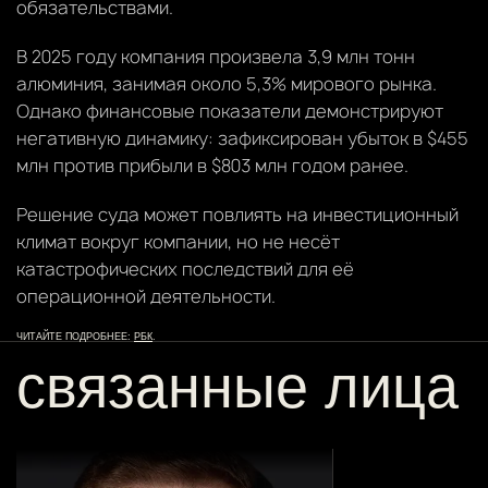
обязательствами.
В 2025 году компания произвела 3,9 млн тонн
алюминия, занимая около 5,3% мирового рынка.
Однако финансовые показатели демонстрируют
негативную динамику: зафиксирован убыток в $455
млн против прибыли в $803 млн годом ранее.
Решение суда может повлиять на инвестиционный
климат вокруг компании, но не несёт
катастрофических последствий для её
операционной деятельности.
ЧИТАЙТЕ ПОДРОБНЕЕ:
РБК
.
связанные лица