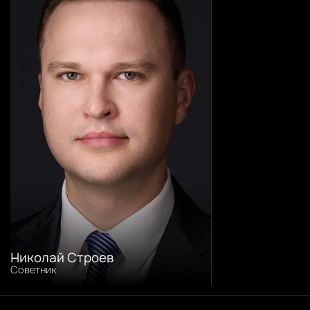
Николай Строев
Советник