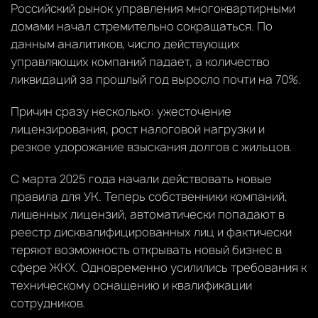
Российский рынок управления многоквартирными
домами начал стремительно сокращаться. По
данным аналитиков, число действующих
управляющих компаний падает, а количество
ликвидаций за прошлый год выросло почти на 70%.
Причин сразу несколько: ужесточение
лицензирования, рост налоговой нагрузки и
резкое удорожание взыскания долгов с жильцов.
С марта 2025 года начали действовать новые
правила для УК. Теперь собственники компаний,
лишенных лицензий, автоматически попадают в
реестр дисквалифицированных лиц и фактически
теряют возможность открывать новый бизнес в
сфере ЖКХ. Одновременно усилились требования к
техническому оснащению и квалификации
сотрудников.