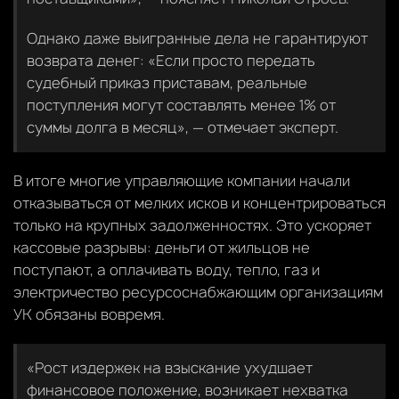
Однако даже выигранные дела не гарантируют
возврата денег: «Если просто передать
судебный приказ приставам, реальные
поступления могут составлять менее 1% от
суммы долга в месяц», — отмечает эксперт.
В итоге многие управляющие компании начали
отказываться от мелких исков и концентрироваться
только на крупных задолженностях. Это ускоряет
кассовые разрывы: деньги от жильцов не
поступают, а оплачивать воду, тепло, газ и
электричество ресурсоснабжающим организациям
УК обязаны вовремя.
«Рост издержек на взыскание ухудшает
финансовое положение, возникает нехватка