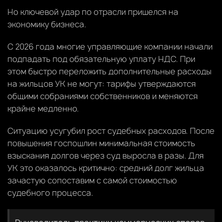
Но ключевой удар по отрасли пришелся на
экономику бизнеса.
С 2026 года многие управляющие компании начали
подпадать под обязательную уплату НДС. При
этом быстро переложить дополнительные расходы
на жильцов УК не могут: тарифы утверждаются
общими собраниями собственников и меняются
крайне медленно.
Ситуацию усугубил рост судебных расходов. После
повышения госпошлин минимальная стоимость
взыскания долгов через суд выросла в разы. Для
УК это оказалось критично: средний долг жильца
зачастую сопоставим с самой стоимостью
судебного процесса.