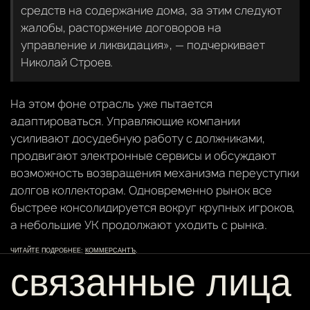
средств на содержание дома, за этим следуют
жалобы, расторжение договоров на
управление и ликвидация», — подчеркивает
Николай Строев.
На этом фоне отрасль уже пытается
адаптироваться. Управляющие компании
усиливают досудебную работу с должниками,
продвигают электронные сервисы и обсуждают
возможность возвращения механизма переуступки
долгов коллекторам. Одновременно рынок все
быстрее консолидируется вокруг крупных игроков,
а небольшие УК продолжают уходить с рынка.
ЧИТАЙТЕ ПОДРОБНЕЕ:
КОММЕРСАНТЪ
.
связанные лица