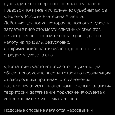
руководитель экспертного совета по уголовно-
правовой политике и исполнению судебных актов
«Деловой России» Екатерина Авдеева.
Действующая норма, которая не позволяет учесть
затраты в виде стоимости списанных объектов
незавершенного строительства в расходах по
налогу на прибыль, безусловно,
дискриминационная, и бизнес «действительно
страдает», указала она.
«Достаточно часто встречаются случаи, когда
объект невозможно ввести в строй по независящим
от застройщика причинам: это изменение
назначения земель, планов комплексного развития
территорий, затягивание подключения объекта к
инженерным сетям», — указала она.
Подобные споры не являются массовыми и