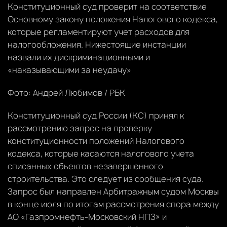
Конституционный суд проверит на соответствие
Основному закону положения Налогового кодекса,
которые регламентируют учет расходов для
налогообложения. Нижестоящие инстанции
назвали их дискриминационными и
«наказывающими за неудачу»
Фото: Андрей Любимов / РБК
Конституционный суд России (КС) принял к
рассмотрению запрос на проверку
конституционности положений Налогового
кодекса, которые касаются налогового учета
списанных объектов незавершенного
строительства. Это следует из сообщения суда.
Запрос был направлен Арбитражным судом Москвы
в конце июля по итогам рассмотрения спора между
АО «Газпромнефть-Московский НПЗ» и