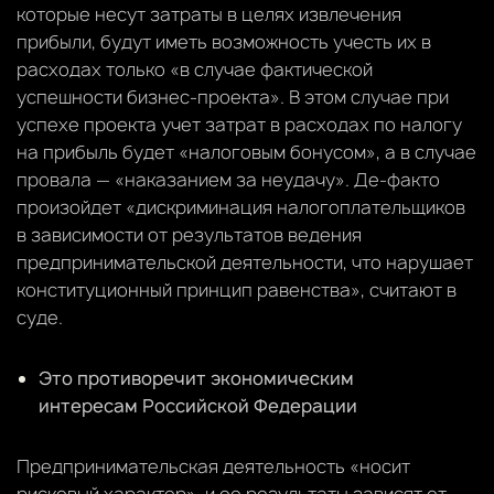
которые несут затраты в целях извлечения
прибыли, будут иметь возможность учесть их в
расходах только «в случае фактической
успешности бизнес-проекта». В этом случае при
успехе проекта учет затрат в расходах по налогу
на прибыль будет «налоговым бонусом», а в случае
провала — «наказанием за неудачу». Де-факто
произойдет «дискриминация налогоплательщиков
в зависимости от результатов ведения
предпринимательской деятельности, что нарушает
конституционный принцип равенства», считают в
суде.
Это противоречит экономическим
интересам Российской Федерации
Предпринимательская деятельность «носит
рисковый характер», и ее результаты зависят от