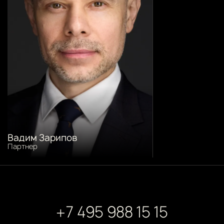
Вадим Зарипов
Партнер
+7 495 988 15 15