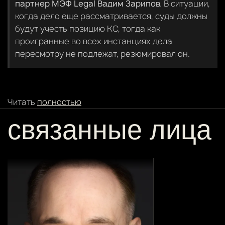
партнер МЭФ Legal Вадим Зарипов.
В ситуации,
когда дело еще рассматривается, суды должны
будут учесть позицию КС, тогда как
проигранные во всех инстанциях дела
пересмотру не подлежат, резюмировал он.
Читать
полностью
связанные лица