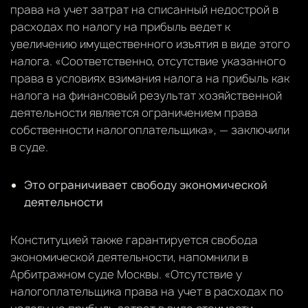
права на учет затрат на списанный недострой в
расходах по налогу на прибыль ведет к
увеличению имущественного изъятия в виде этого
налога. «Соответственно, отсутствие указанного
права в условиях взимания налога на прибыль как
налога на финансовый результат хозяйственной
деятельности является ограничением права
собственности налогоплательщика», — заключили
в суде.
Это ограничивает свободу экономической
деятельности
Конституцией также гарантируется свобода
экономической деятельности, напомнили в
Арбитражном суде Москвы. «Отсутствие у
налогоплательщика права на учет в расходах по