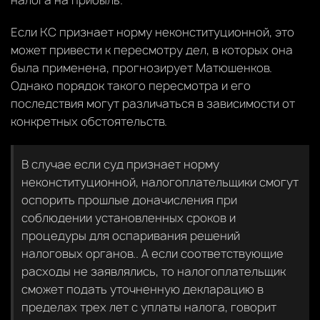
Если КС признает норму неконституционной, это
может привести к пересмотру дел, в которых она
была применена, прогнозирует Матюшенков.
Однако порядок такого пересмотра и его
последствия могут различаться в зависимости от
конкретных обстоятельств.
В случае если суд признает норму
неконституционной, налогоплательщики смогут
оспорить прошлые доначисления при
соблюдении установленных сроков и
процедуры для оспаривания решений
налоговых органов.. А если соответствующие
расходы не заявлялись, то налогоплательщик
сможет подать уточненную декларацию в
пределах трех лет с уплаты налога, говорит