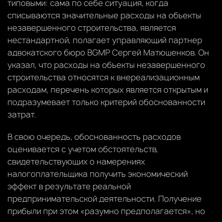
типовыми: сама по себе ситуация, когда
списываются значительные расходы на объекты
незавершенного строительства, является
нестандартной, полагает управляющий партнер
адвокатского бюро BGMP Сергей Матюшенков. Он
указал, что расходы на объекты незавершенного
строительства относятся к внереализационным
расходам, перечень которых является открытым и
подразумевает только критерий обоснованности
затрат.
В свою очередь, обоснованность расходов
оценивается с учетом обстоятельств,
свидетельствующих о намерениях
налогоплательщика получить экономический
эффект в результате реальной
предпринимательской деятельности. Получение
прибыли при этом «разумно предполагается», но