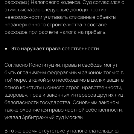
расходы») Налогового кодекса. Суд согласился с
этим, высказав следующие доводы против
невозможности учитывать списанные объекты
незавершенного строительства в составе
расходов при расчете налога на прибыль.
Это нарушает права собственности
Согласно Конституции, права и свободы могут
быть ограничены федеральным законом только в
той мере, в какой это необходимо в целях защиты
основ конституционного строя, нравственности,
здоровья, прав и законных интересов других лиц,
безопасности государства. Основным законом
также охраняется право частной собственности,
указал Арбитражный суд Москвы.
В то же время отсутствие у налогоплательщика