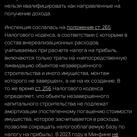
нельзя квалифицировать как направленные на
получение дохода.
Инспекция сослалась на
положения ст. 265
Налогового кодекса, в соответствии с которыми в
состав внереализационных расходов,
учитываемых при расчете налога на прибыль,
включаются только траты на «непосредственную
ликвидацию объектов незавершенного
строительства и иного имущества, монтаж
которого не завершен», а не на их создание. В
то же время
ст. 256
Налогового кодекса
определяет, что объекты незавершенного
капитального строительства не подлежат
амортизации (постепенному погашению стоимости
имущества, которое засчитывается в расходы,
позволяя сокращать налогооблагаемую базу по
налогу на прибыль). В 2023 году в Минфине
не