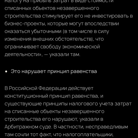
налогу на прибыль затрат в виде стоимости
списанных объектов незавершенного
строительства стимулирует его не инвестировать в
бизнес-проекты, которые могут впоследствии
оказаться убыточными (в том числе в силу
изменения внешних обстоятельств), что
ограничивает свободу экономической
деятельности», — указали там.
Это нарушает принцип равенства
В Российской Федерации действует
конституционный принцип равенства, и
существующие принципы налогового учета затрат
на списанные объекты незавершенного
строительства его нарушают, указали в
Арбитражном суде. В частности, несправедливым
там сочли тот факт, что налогоплательщики,