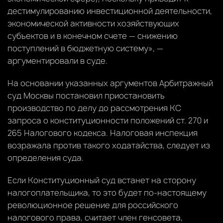
дестимулированию инвестиционной деятельности,
экономической активности хозяйствующих
субъектов и в конечном счете — снижению
поступлений в бюджетную систему», —
аргументировали в суде.
На основании указанных аргументов Арбитражный
суд Москвы постановил приостановить
производство по делу до рассмотрения КС
запроса о конституционности положений ст. 270 и
265 Налогового кодекса. Налоговая инспекция
возражала против такого ходатайства, следует из
определения суда.
Если Конституционный суд встанет на сторону
налогоплательщика, то это будет по-настоящему
революционное решение для российского
налогового права, считает член генсовета,