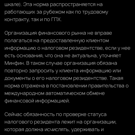
шкале). Эта норма распространяется на
работающих за рубежом как по трудовому
контракту, так и по ГПХ.
Организация финансового рынка не вправе
полагаться на предоставленную клиентом
информацию о налоговом резидентстве, если у нее
есть основания, что она не актуальна, уточняет
Минфин. В таком случае организация обязана
повторно запросить у клиента информацию или
документы о его налоговом резидентстве. Такая
норма отражена в постановлении правительства о
международном автоматическом обмене
финансовой информацией.
Сейчас обязанность по проверке статуса
налогового резидента лежит на организации,
которая должна исчислять, удерживать и