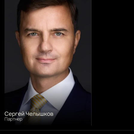
Сергей Челышков
Партнер