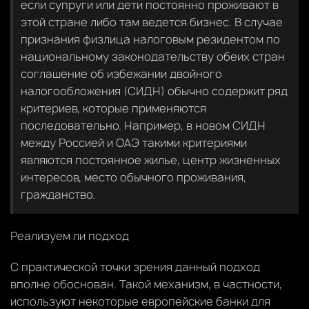
если супруги или дети постоянно проживают в
этой стране либо там ведется бизнес. В случае
признания физлица налоговым резидентом по
национальному законодательству обеих стран
соглашение об избежании двойного
налогообложения (СИДН) обычно содержит ряд
критериев, которые применяются
последовательно. Например, в новом СИДН
между Россией и ОАЭ такими критериями
являются постоянное жилье, центр жизненных
интересов, место обычного проживания,
гражданство.
Реализуем ли подход
С практической точки зрения данный подход
вполне обоснован. Такой механизм, в частности,
используют некоторые европейские банки для