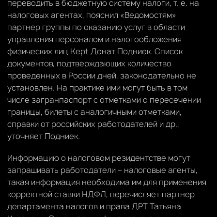
переводить в бюджетную систему налоги, т. е. на
налоговых агентах, пояснил «Ведомостям»
партнер группы по оказанию услуг в области
управления персоналом и налогообложения
физических лиц Kept Донат Подниек. Список
документов, подтверждающих количество
проведенных в России дней, законодательно не
установлен. На практике ими могут быть в том
числе загранпаспорт с отметками о пересечении
границы, билеты с аналогичными отметками,
справки от российских работодателей и др.,
уточняет Подниек.
Информацию о налоговом резидентстве могут
запрашивать работодатели – налоговые агенты,
такая информация необходима им для применения
корректной ставки НДФЛ, перечисляет партнер
департамента налогов и права ДРТ Татьяна