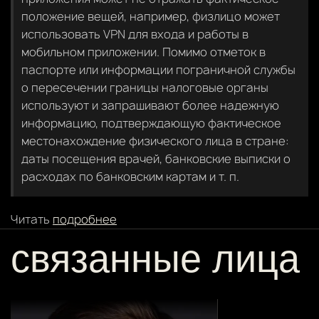
положение вещей, например, физлицо может
использовать VPN для входа и работы в
мобильном приложении. Помимо отметок в
паспорте или информации пограничной службы
о пересечении границы налоговые органы
используют и запрашивают более надежную
информацию, подтверждающую фактическое
местонахождение физического лица в стране:
даты посещения врачей, банковские выписки о
расходах по банковским картам и т. п.
Читать
подробнее
связанные лица