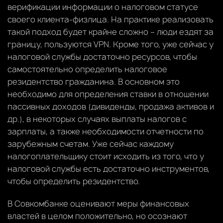
верификации информации о налоговом статусе
своего клиента-физлица. На практике реализовать
такой подход будет крайне сложно – люди ездят за
границу, пользуются VPN. Кроме того, уже сейчас у
налоговой службы достаточно ресурсов, чтобы
самостоятельно определить налоговое
резидентство гражданина. В основном это
необходимо для определения ставки в отношении
пассивных доходов (дивиденды, продажа активов и
др.), в некоторых случаях выплаты налогов с
зарплаты, а также необходимости отчетности по
зарубежным счетам. Уже сейчас каждому
налогоплательщику стоит исходить из того, что у
налоговой службы есть достаточно инструментов,
чтобы определить резидентство.
В Совкомбанке оценивают меры финансовых
властей в целом положительно, но осознают