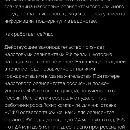
гражданина налоговым резидентом того или иного
государства – лишь поводом для запроса у клиента
информации, подчеркнули в ведомстве.
Как работает сейчас
Действующее законодательство признает
налоговыми резидентами РФ физлиц, которые
находятся в стране не менее 183 календарных дней
в течение года независимо от наличия
гражданства или вида на жительство. При потере
налогового резидентства россиянин должен
уплатить 30% налогов с дохода, полученного в
России. Исключения составляют удаленные
работники российских компаний, для них ставка
НДФЛ остается такой же, как и для резидентов
страны (13% – для доходов до 2,4 млн руб. в год, 15%
– от 2,4 млн до 5 млн и т. д. согласно прогрессивной