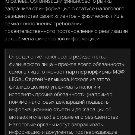
Киселева. Организации финансового рынка
запрашивают информацию о статусе налогового
резидентства своих клиентов – физических лиц в
рамках выполнения требований
правительственного постановления о реализации
автообмена финансовой информацией.
Определение налогового резидентства
физического лица – прежде всего обязанность
самого лица, отмечает
партнер юрфирмы МЭФ
LEGAL Сергей Челышков.
Исходя из этого
физлицо должно уплачивать налоги и
исполнять прочие обязанности (например,
помимо налоговых деклараций подавать
информационные отчеты и декларации об
активах и счетах) в стране его резидентства.
Налоговые органы могут запрашивать
информацию и документы, подтверждающие