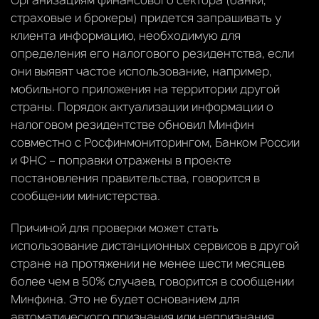
страховые и брокеры) придется запрашивать у
клиента информацию, необходимую для
определения его налогового резидентства, если
они выявят частое использование, например,
мобильного приложения на территории другой
страны. Порядок актуализации информации о
налоговом резидентстве обновил Минфин
совместно с Росфинмониторингом, Банком России
и ФНС – поправки отражены в проекте
постановления правительства, говорится в
сообщении министерства.
Причиной для проверки может стать
использование дистанционных сервисов в другой
стране на протяжении не менее шести месяцев
более чем в 50% случаев, говорится в сообщении
Минфина. Это не будет основанием для
автоматического признания или непризнания