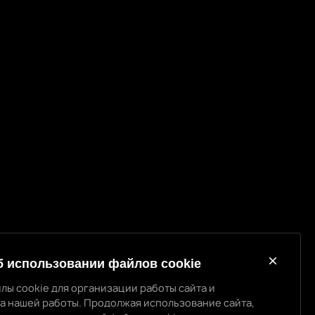
б использовании файлов cookie
лы cookie для организации работы сайта и
а нашей работы. Продолжая использование сайта,