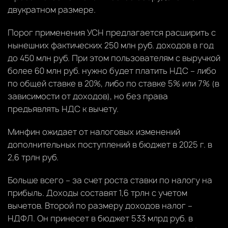
двукратном размере.
Порог применения УСН предлагается расширить с
нынешних фактических 250 млн руб. доходов в год
до 450 млн руб. При этом пользователям с выручкой
более 60 млн руб. нужно будет платить НДС – либо
по общей ставке в 20%, либо по ставке 5% или 7% (в
зависимости от доходов), но без права
предъявлять НДС к вычету.
Минфин ожидает от налоговых изменений
дополнительных поступлений в бюджет в 2025 г. в
2,6 трлн руб.
Больше всего – за счет роста ставки по налогу на
прибыль. Доходы составят 1,6 трлн с учетом
вычетов. Второй по размеру доходов налог –
НДФЛ. Он принесет в бюджет 533 млрд руб. в