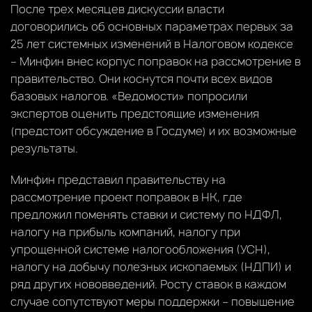
После трех месяцев дискуссии власти
договорились об основных параметрах первых за
25 лет системных изменений в Налоговом кодексе
– Минфин внес корпус поправок на рассмотрение в
правительство. Они коснутся почти всех видов
базовых налогов. «Ведомости» попросили
экспертов оценить предстоящие изменения
(предстоит обсуждение в Госдуме) и их возможные
результаты.
Минфин представил правительству на
рассмотрение проект поправок в НК, где
предложил поменять ставки и систему по НДФЛ,
налогу на прибыль компаний, налогу при
упрощенной системе налогообложения (УСН),
налогу на добычу полезных ископаемых (НДПИ) и
ряд других нововведений. Росту ставок в каждом
случае сопутствуют меры поддержки – повышение