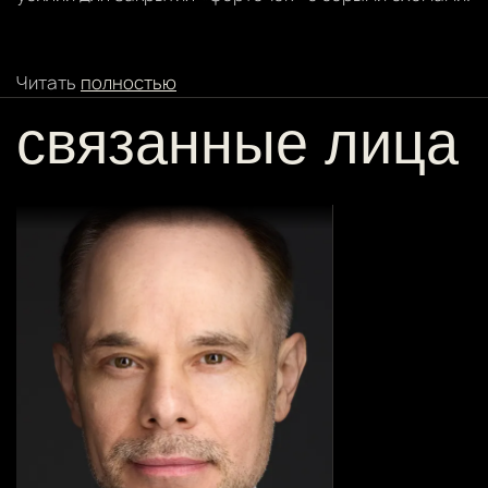
Читать
полностью
связанные лица