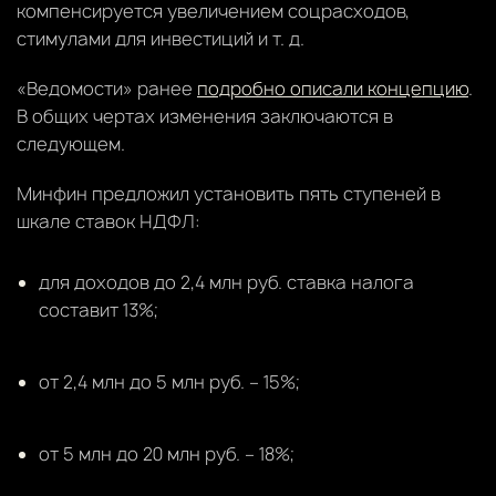
компенсируется увеличением соцрасходов,
стимулами для инвестиций и т. д.
«Ведомости» ранее
подробно описали концепцию
.
В общих чертах изменения заключаются в
следующем.
Минфин предложил установить пять ступеней в
шкале ставок НДФЛ:
для доходов до 2,4 млн руб. ставка налога
составит 13%;
от 2,4 млн до 5 млн руб. – 15%;
от 5 млн до 20 млн руб. – 18%;