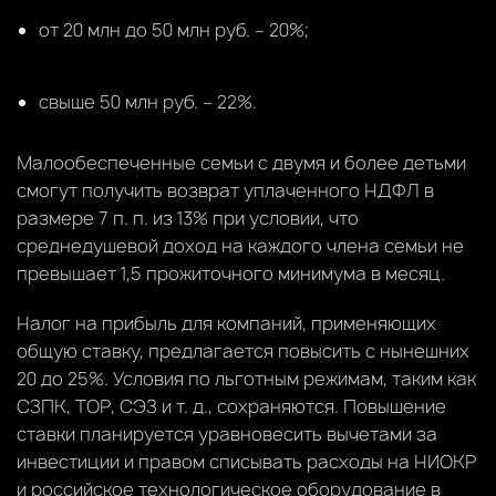
от 20 млн до 50 млн руб. – 20%;
свыше 50 млн руб. – 22%.
Малообеспеченные семьи с двумя и более детьми
смогут получить возврат уплаченного НДФЛ в
размере 7 п. п. из 13% при условии, что
среднедушевой доход на каждого члена семьи не
превышает 1,5 прожиточного минимума в месяц.
Налог на прибыль для компаний, применяющих
общую ставку, предлагается повысить с нынешних
20 до 25%. Условия по льготным режимам, таким как
СЗПК, ТОР, СЭЗ и т. д., сохраняются. Повышение
ставки планируется уравновесить вычетами за
инвестиции и правом списывать расходы на НИОКР
и российское технологическое оборудование в