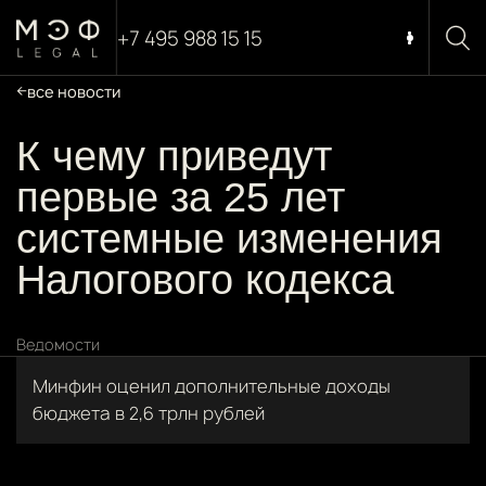
+7 495 988 15 15
все новости
К чему приведут
первые за 25 лет
системные изменения
Налогового кодекса
Ведомости
Минфин оценил дополнительные доходы
бюджета в 2,6 трлн рублей