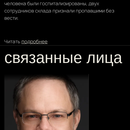
человека были госпитализированы, двух
сотрудников склада признали пропавшими без
вести.
Читать
подробнее
связанные лица