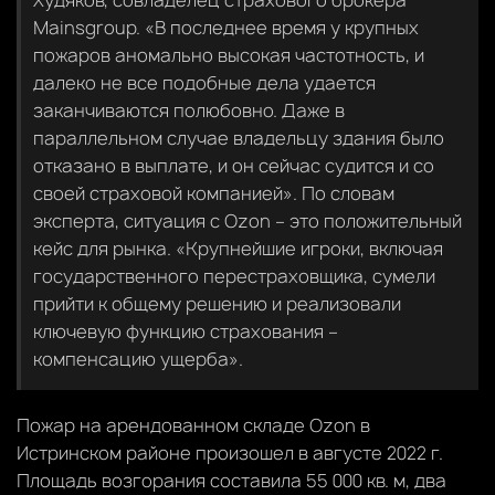
Mainsgroup. «В последнее время у крупных
пожаров аномально высокая частотность, и
далеко не все подобные дела удается
заканчиваются полюбовно. Даже в
параллельном случае владельцу здания было
отказано в выплате, и он сейчас судится и со
своей страховой компанией». По словам
эксперта, ситуация с Ozon – это положительный
кейс для рынка. «Крупнейшие игроки, включая
государственного перестраховщика, сумели
прийти к общему решению и реализовали
ключевую функцию страхования –
компенсацию ущерба».
Пожар на арендованном складе Ozon в
Истринском районе произошел в августе 2022 г.
Площадь возгорания составила 55 000 кв. м, два