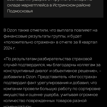
складе маркетплейса в Истринском районе
Подмосковья
В Ozon также отметили, что выплата повлияет на
финансовые результаты группы, и будет
«положительно отражена» в отчете за III квартал
2024 г.
«По результатам разбирательства страховой
случай подтвердился, мы благодарны коллегам за
конструктивный диалог и объективное решение», –
добавили в Ozon. Представитель «Ингосстраха»
подтвердил факт урегулирования и добавил, что
компании провели большую работу по сортировке
имущества и оценке ущерба, учитывая огромное
количество поврежденных товаров разной
номенклатуры.