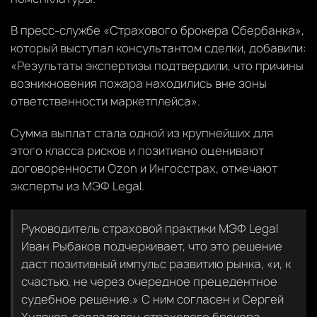
В пресс-службе «Страхового брокера Сбербанка»,
который выступал консультантом сделки, добавили:
«Результаты экспертизы подтвердили, что причины
возникновения пожара находились вне зоны
ответственности маркетплейса».
Сумма выплат стала одной из крупнейших для
этого класса рисков и позитивно оценивают
договоренности Ozon и Ингосстрах, отмечают
эксперты из МЭФ Legal.
Руководитель страховой практики МЭФ Legal
Иван Рыбаков подчеркивает, что это решение
даст позитивный импульс развитию рынка, «и, к
счастью, не через очередное прецедентное
судебное решение.» С ним согласен и Сергей
Худяков, совладелец страхового брокера