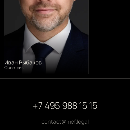
Иван Рыбаков
Советник
+7 495 988 15 15
contact@mef.legal