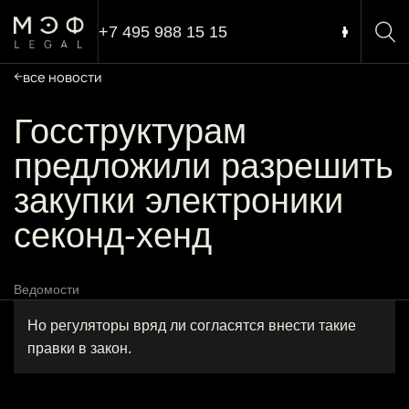
+7 495 988 15 15
все новости
Госструктурам
предложили разрешить
закупки электроники
секонд-хенд
Ведомости
Но регуляторы вряд ли согласятся внести такие
правки в закон.