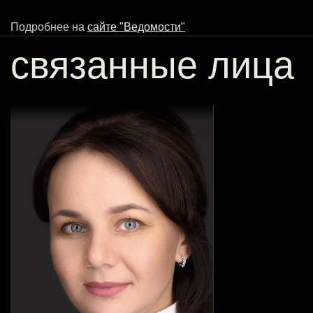
Подробнее на
сайте "Ведомости"
связанные лица