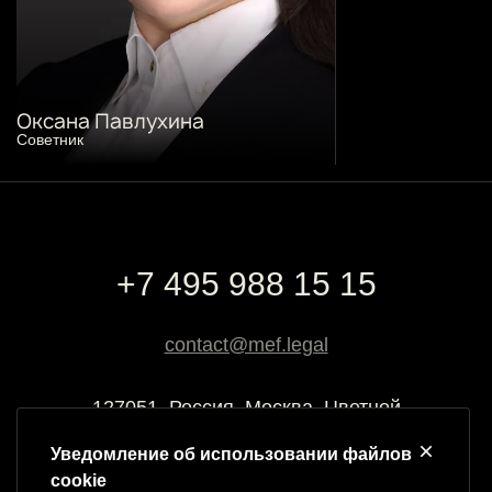
Оксана Павлухина
Cоветник
+7 495 988 15 15
contact@mef.legal
127051, Россия, Москва, Цветной
бульвар, 2
Уведомление об использовании файлов
cookie