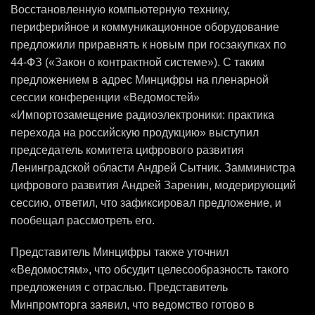
Восстановленную компьютерную технику,
периферийное и коммуникационное оборудование
предложили приравнять к новым при госзакупках по
44-ФЗ («Закон о контрактной системе»). С таким
предложением в адрес Минцифры на пленарной
сессии конференции «Ведомостей»
«Импортозамещение радиоэлектроники: практика
перехода на российскую продукцию» выступил
председатель комитета цифрового развития
Ленинградской области Андрей Сытник. Замминистра
цифрового развития Андрей Заренин, модерирующий
сессию, ответил, что зафиксировал предложение, и
пообещал рассмотреть его.
Представитель Минцифры также уточнил
«Ведомостям», что обсудит целесообразность такого
предложения с отраслью. Представитель
Минпромторга заявил, что ведомство готово в