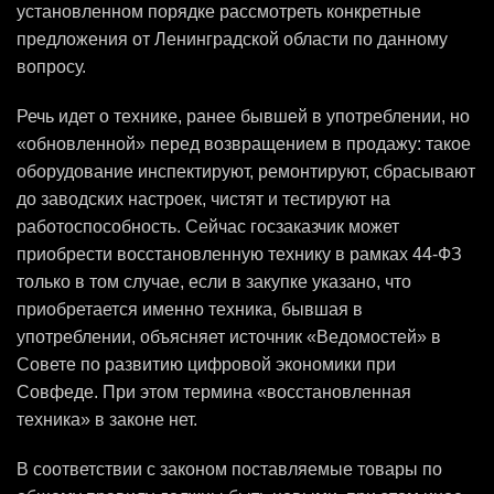
установленном порядке рассмотреть конкретные
предложения от Ленинградской области по данному
вопросу.
Речь идет о технике, ранее бывшей в употреблении, но
«обновленной» перед возвращением в продажу: такое
оборудование инспектируют, ремонтируют, сбрасывают
до заводских настроек, чистят и тестируют на
работоспособность. Сейчас госзаказчик может
приобрести восстановленную технику в рамках 44-ФЗ
только в том случае, если в закупке указано, что
приобретается именно техника, бывшая в
употреблении, объясняет источник «Ведомостей» в
Совете по развитию цифровой экономики при
Совфеде. При этом термина «восстановленная
техника» в законе нет.
В соответствии с законом поставляемые товары по