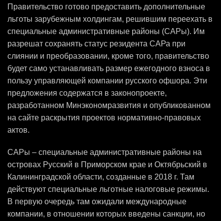
Правительство готово предоставить дополнительные
льготы зарубежным холдингам, решившим переехать в
специальные административные районы (САРы). Им
разрешат сохранять статус резидента САРа при
слиянии и преобразовании, кроме того, правительство
будет само устанавливать размер ежегодного взноса в
пользу управляющей компании русского офшора. Эти
предложения содержатся в законопроекте,
разработанном Минэкономразвития и опубликованном
на сайте раскрытия проектов нормативно-правовых
актов.
САРы – специальные административные районы на
островах Русский в Приморском крае и Октябрьский в
Калининградской области, созданные в 2018 г. Там
действуют специальные льготные налоговые режимы.
В первую очередь там ожидали международные
компании, в отношении которых введены санкции, но