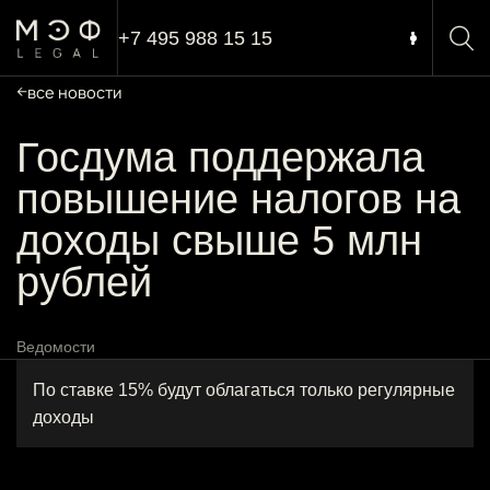
+7 495 988 15 15
все новости
Госдума поддержала
повышение налогов на
доходы свыше 5 млн
рублей
Ведомости
По ставке 15% будут облагаться только регулярные
доходы