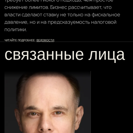
снижение лимитов. Бизнес рассчитывает, что
власти сделают ставку не только на фискальное
давление, но и на предсказуемость налоговой
политики.
ЧИТАЙТЕ ПОДРОБНЕЕ:
ВЕДОМОСТИ
.
связанные лица