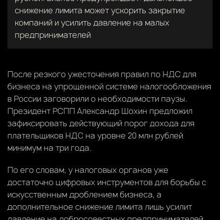
снижение лимита может ускорить закрытие
компаний и усилить давление на малых
предпринимателей
После резкого ужесточения правил по НДС для
бизнеса на упрощенной системе налогообложения
в России заговорили о необходимости паузы.
Президент РСПП Александр Шохин предложил
зафиксировать действующий порог дохода для
плательщиков НДС на уровне 20 млн рублей
минимум на три года.
По его словам, у налоговых органов уже
достаточно цифровых инструментов для борьбы с
искусственным дроблением бизнеса, а
дополнительное снижение лимита лишь усилит
давление на добросовестных предпринимателей.