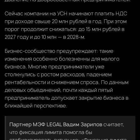
Сейчас компании на УСН начинают платить НДС
при доходе свыше 20 млн рублей в год. При этом
порог продолжит снижаться: до 15 млн рублей в
2027 году и до 10 млн — в 2028-м.
Бизнес-сообщество предупреждает: такие
изменения особенно болезненны для малого
бизнеса. Многие предприниматели уже
столкнулись с ростом расходов, падением
рентабельности и снижением спроса. По данным
деловых объединений, почти каждый пятый
предприниматель допускает закрытие бизнеса в
ближайшей перспективе.
Партнер МЭФ LEGAL Вадим Зарипов
считает,
что фиксация лимита помогла бы
стабилизировать ситуацию: «Фиксация лимита