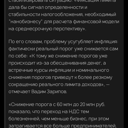
дала бы сигнал определенности и
стабильности налогообложения, необходимый
“нанобизнесу” для расчета финансовой модели
на среднесрочную перспективу».
По его словам, проблему усугубляет инфляция:
фактически реальный порог уже снижается сам
по себе: «К тому же снижение порогов уже
происходит из-за обесценивания денег, а
встречные курсы инфляции и номинального
снижения порогов приведут к более резкому
сокращению реального лимита доходов», —
отмечает Вадим Зарипов.
«Снижение порога с 60 млн до 20 млн руб.
показало, что переход на НДС тем
болезненней, чем меньше бизнес, при этом
затрагивается все больше предпринимателей,