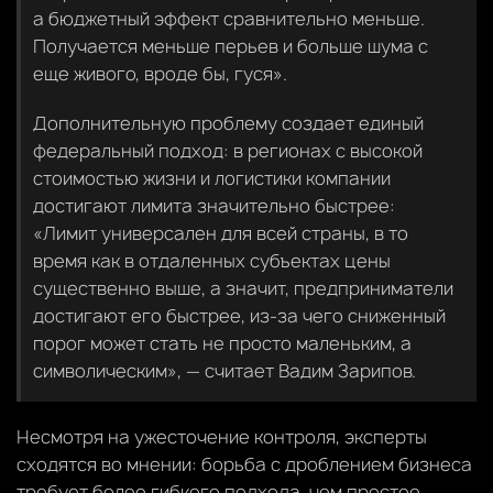
а бюджетный эффект сравнительно меньше.
Получается меньше перьев и больше шума с
еще живого, вроде бы, гуся».
Дополнительную проблему создает единый
федеральный подход: в регионах с высокой
стоимостью жизни и логистики компании
достигают лимита значительно быстрее:
«Лимит универсален для всей страны, в то
время как в отдаленных субъектах цены
существенно выше, а значит, предприниматели
достигают его быстрее, из-за чего сниженный
порог может стать не просто маленьким, а
символическим», — считает Вадим Зарипов.
Несмотря на ужесточение контроля, эксперты
сходятся во мнении: борьба с дроблением бизнеса
требует более гибкого подхода, чем простое