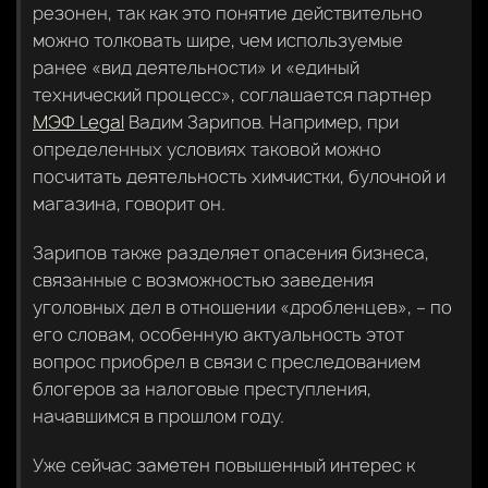
резонен, так как это понятие действительно
можно толковать шире, чем используемые
ранее «вид деятельности» и «единый
технический процесс», соглашается партнер
МЭФ Legal
Вадим Зарипов. Например, при
определенных условиях таковой можно
посчитать деятельность химчистки, булочной и
магазина, говорит он.
Зарипов также разделяет опасения бизнеса,
связанные с возможностью заведения
уголовных дел в отношении «дробленцев», – по
его словам, особенную актуальность этот
вопрос приобрел в связи с преследованием
блогеров за налоговые преступления,
начавшимся в прошлом году.
Уже сейчас заметен повышенный интерес к