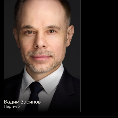
Вадим Зарипов
Партнер