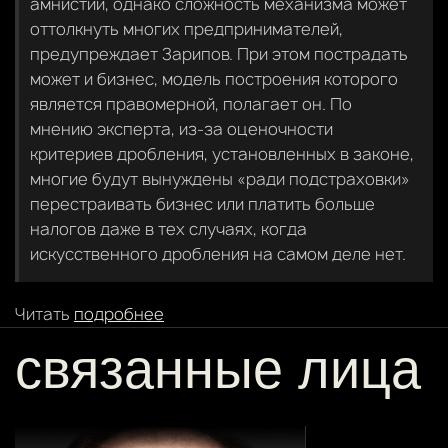
амнистии, однако сложность механизма может
оттолкнуть многих предпринимателей,
предупреждает Зарипов. При этом пострадать
может и бизнес, модель построения которого
является правомерной, полагает он. По
мнению эксперта, из-за оценочности
критериев дробления, установленных в законе,
многие будут вынуждены «ради подстраховки»
перестраивать бизнес или платить больше
налогов даже в тех случаях, когда
искусственного дробления на самом деле нет.
Читать
подробнее
связанные лица