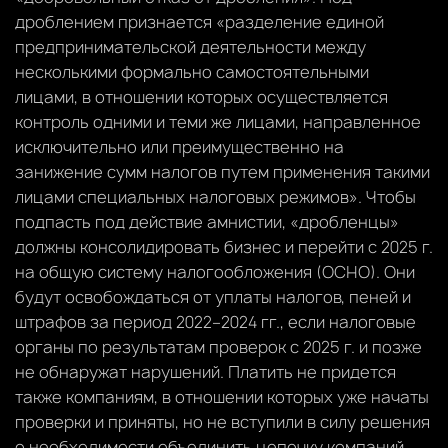
дроблением признается «разделение единой
предпринимательской деятельности между
несколькими формально самостоятельными
лицами, в отношении которых осуществляется
контроль одними и теми же лицами, направленное
исключительно или преимущественно на
занижение сумм налогов путем применения такими
лицами специальных налоговых режимов». Чтобы
подпасть под действие амнистии, «дробленцы»
должны консолидировать бизнес и перейти с 2025 г.
на общую систему налогообложения (ОСНО). Они
будут освобождаться от уплаты налогов, пеней и
штрафов за период 2022–2024 гг., если налоговые
органы по результатам проверок с 2025 г. и позже
не обнаружат нарушений. Платить не придется
также компаниям, в отношении которых уже начаты
проверки и приняты, но не вступили в силу решения
о необходимости объединить цепочку компаний