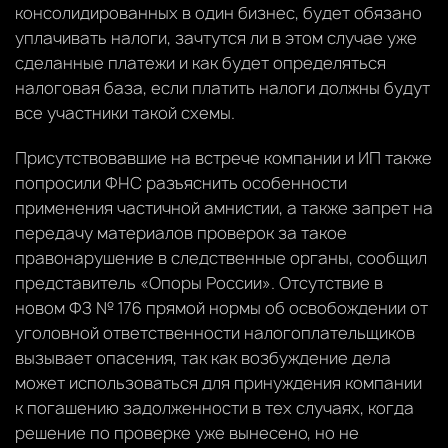
консолидированных в один бизнес, будет обязано
уплачивать налоги, зачтутся ли в этом случае уже
сделанные платежи и как будет определяться
налоговая база, если платить налоги должны будут
все участники такой схемы.
Присутствовавшие на встрече компании и ИП также
попросили ФНС разъяснить особенности
применения частичной амнистии, а также запрет на
передачу материалов проверок за такое
правонарушение в следственные органы, сообщил
представитель «Опоры России». Отсутствие в
новом ФЗ № 176 прямой нормы об освобождении от
уголовной ответственности налогоплательщиков
вызывает опасения, так как возбуждение дела
может использоваться для принуждения компании
к погашению задолженности в тех случаях, когда
решение по проверке уже вынесено, но не