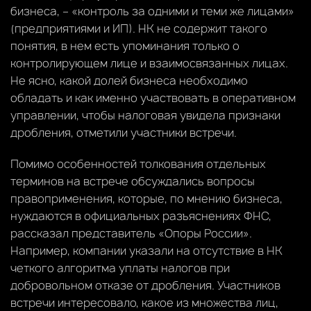
бизнеса, – «контроль за одними и теми же лицами»
(предприятиями и ИП). НК не содержит такого
понятия, в нем есть упоминания только о
контролирующем лице и взаимосвязанных лицах.
Не ясно, какой долей бизнеса необходимо
обладать и как именно участвовать в оперативном
управлении, чтобы налоговая увидела признаки
дробления, отметили участники встречи.
Помимо особенностей толкования отдельных
терминов на встрече обсуждались вопросы
правоприменения, которые, по мнению бизнеса,
нуждаются в официальных разъяснениях ФНС,
рассказал представитель «Опоры России».
Например, компании указали на отсутствие в НК
четкого алгоритма уплаты налогов при
добровольном отказе от дробления. Участников
встречи интересовало, какое из множества лиц,