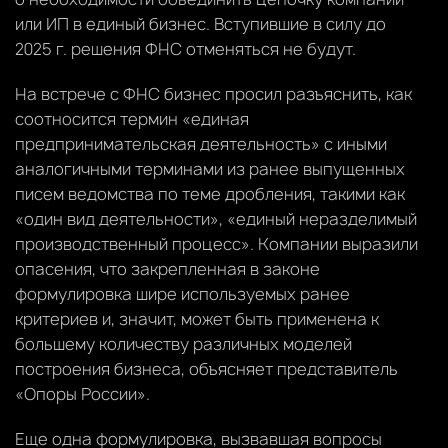
или ИП в единый бизнес. Вступившие в силу до
2025 г. решения ФНС отменяться не будут.
На встрече с ФНС бизнес просил разъяснить, как
соотносится термин «единая
предпринимательская деятельность» с иными
аналогичными терминами из ранее выпущенных
писем ведомства по теме дробления, такими как
«один вид деятельности», «единый неразделимый
производственный процесс». Компании выразили
опасения, что закрепленная в законе
формулировка шире используемых ранее
критериев и, значит, может быть применена к
большему количеству различных моделей
построения бизнеса, объясняет представитель
«Опоры России».
Еще одна формулировка, вызвавшая вопросы