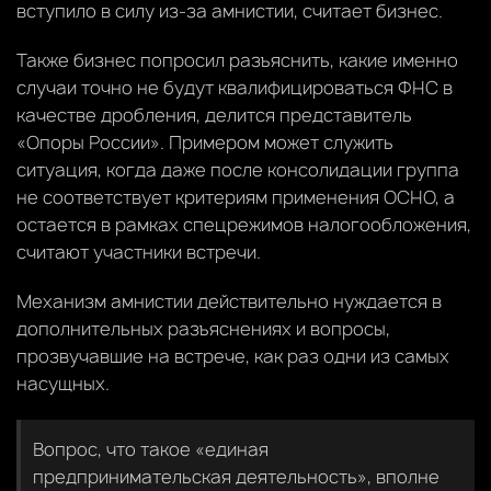
вступило в силу из-за амнистии, считает бизнес.
Также бизнес попросил разъяснить, какие именно
случаи точно не будут квалифицироваться ФНС в
качестве дробления, делится представитель
«Опоры России». Примером может служить
ситуация, когда даже после консолидации группа
не соответствует критериям применения ОСНО, а
остается в рамках спецрежимов налогообложения,
считают участники встречи.
Механизм амнистии действительно нуждается в
дополнительных разъяснениях и вопросы,
прозвучавшие на встрече, как раз одни из самых
насущных.
Вопрос, что такое «единая
предпринимательская деятельность», вполне