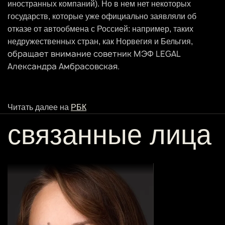
иностранных компаний). Но в нем нет некоторых
государств, которые уже официально заявляли об
отказе от автообмена с Россией: например, таких
недружественных стран, как Норвегия и Бельгия,
обращает внимание советник МЭФ LEGAL
Александра Амбрасовская.
Читать далее на
РБК
связанные лица