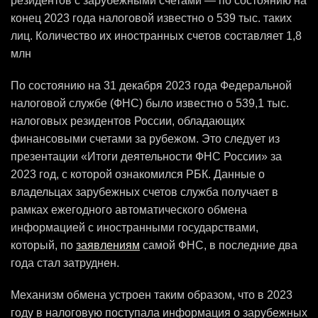
резидентов с зарубежными счетами — по состоянию на
конец 2023 года налоговой известно о 539 тыс. таких
лиц. Количество их иностранных счетов составляет 1,8
млн
По состоянию на 31 декабря 2023 года Федеральной
налоговой службе (ФНС) было известно о 539,1 тыс.
налоговых резидентов России, обладающих
финансовыми счетами за рубежом. Это следует из
презентации «Итоги деятельности ФНС России» за
2023 год, с которой ознакомился РБК. Данные о
владельцах зарубежных счетов служба получает в
рамках ежегодного автоматического обмена
информацией с иностранными государствами,
который, по
заявлениям
самой ФНС, в последние два
года стал затруднен.
Механизм обмена устроен таким образом, что в 2023
году в налоговую поступала информация о зарубежных