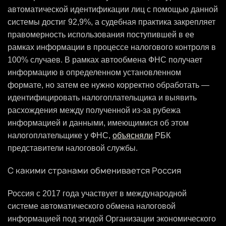
автоматической идентификации лиц с помощью данной
системы достиг 92,9%, а судебная практика закрепляет
правомерность использования поступившей в ее
рамках информации в процессе налогового контроля в
100% случаев. В рамках автообмена ФНС получает
информацию в определенном установленном
формате, но затем ее нужно корректно обработать —
идентифицировать налогоплательщика и выявить
расхождения между полученной из-за рубежа
информацией и данными, имеющимися об этом
налогоплательщике у ФНС,
объясняли
РБК
представители налоговой службы.
С какими странами обменивается Россия
Россия с 2017 года участвует в международной
системе автоматического обмена налоговой
информацией под эгидой Организации экономического