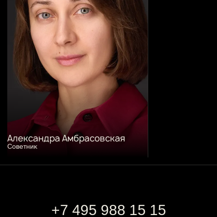
Александра Амбрасовская
Советниĸ
+7 495 988 15 15