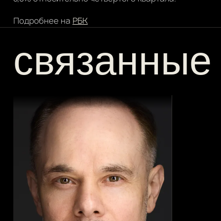
Подробнее на
РБК
связанные