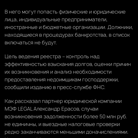
В него могут попасть физические и юридические
лица, индивидуальные предприниматели,
иностранные и бюджетные организации. Должники,
находящиеся в процедурах банкротства, в список
включаться не будут.
Цель ведения реестра – контроль над
эффективностью взыскания долгов, оценки причин
их возникновения и анализ необходимости
предоставления недоимщикам господдержки,
сообщили изданию в пресс-службе ФНС.
Как рассказал партнер юридической компании
МЭФ LEGAL Александр Ерасов, случаи
возникновения задолженности более 50 млн руб.
не единичны, и выездные налоговые проверки
редко заканчиваются меньшими доначислениями.