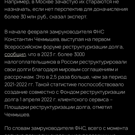
Например, в Москве зачастую их стараются не
назначать, если нет перспектив для доначисления
более 30 млн руб., сказал эксперт.
В начале февраля замруководителя ФНС
Константин Чекмышев, выступая на первом
Всероссийском форуме реструктуризации долга,
сообщил
, что в 2023 г. более 3000
налогоплательщиков в России реструктурировали
свои долги благодаря мировым соглашениям и
рассрочкам. Это в 2,5 раза больше, чем за период
2021-2022 гг. Такой статистике поспособствовало
создание совместно с Фондом реструктуризации
долга 1 апреля 2022 г. клиентского сервиса –
Площадки реструктуризации долга, отметил
Чекмышев.
По словам замруководителя ФНС, всего с момента