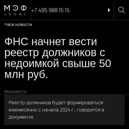
+7 495 988 15 15
все новости
ФНС начнет вести
реестр должников с
недоимкой свыше 50
млн руб.
Ведомости
Реестр должников будет формироваться
ежемесячно с начала 2024 г., говорится в
документе