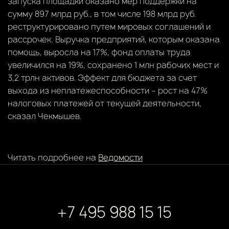
запуска площадки оказано мер поддержки на
сумму 897 млрд руб., в том числе 198 млрд руб.
реструктурировано путем мировых соглашений и
рассрочек. Выручка предприятий, которым оказана
помощь, выросла на 17%, фонд оплаты труда
увеличился на 19%, сохранено 1 млн рабочих мест и
3,2 трлн активов. Эффект для бюджета за счет
выхода из неплатежеспособности – рост на 47%
налоговых платежей от текущей деятельности,
сказал Чекмышев.
Читать подробнее на
Ведомости
+7 495 988 15 15