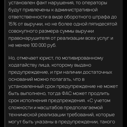
установлен факт нарушения, то операторы
будут привлечены к административной
ответственности в виде оборотного штрафа до
15% от выручки, но не более одной пятидесятой
совокупного размера суммы выручки
правонарушителя от реализации всех услуг и
не менее 100 000 руб.
Но, отмечает юрист, по мотивированному
ходатайству лица, которому выдано
предупреждение, и при наличии достаточных
оснований можно полагать, что в
установленный срок предупреждение не может
быть выполнено, тогда ФАС может продлить
срок исполнения предпреждения. «С учетом
сложности и масштабов предполагаемой
технической реализации требований, которые
могут быть указаны в предупреждении, такого