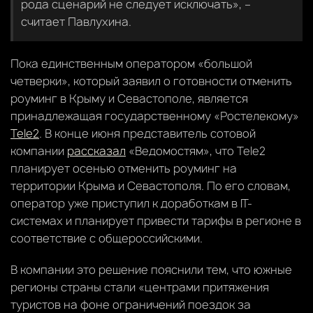
рода сценарий не следует исключать», –
считает Павлухина.
Пока единственным оператором «большой
четверки», который заявил о готовности отменить
роуминг в Крыму и Севастополе, является
принадлежащая государственному «Ростелекому»
Tele2
. В конце июня представитель сотовой
компании
рассказал
«Ведомостям», что Tele2
планирует осенью отменить роуминг на
территории Крыма и Севастополя. По его словам,
оператор уже приступил к доработкам в IT-
системах и планирует привести тарифы в регионе в
соответствие с общероссийскими.
В компании это решение пояснили тем, что южные
регионы страны стали «центрами притяжения
туристов на фоне ограничений поездок за