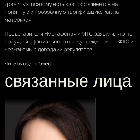
границу», поэтому есть «запрос клиентов на
понятную и прозрачную тарификацию, как на
материке».
Представители «Мегафона» и МТС заявили, что не
получали официального предупреждения от ФАС и
незнакомы с доводами регулятора.
Читать
подробнее
связанные лица