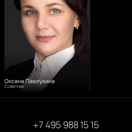
Оксана Павлухина
Cоветник
+7 495 988 15 15