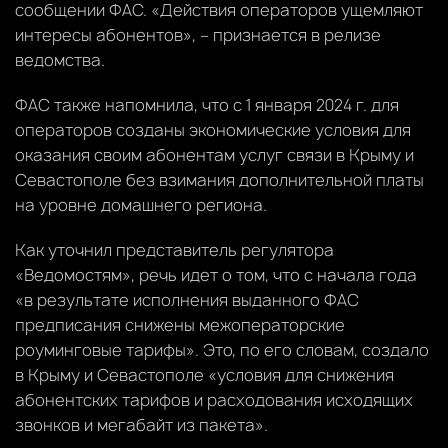
сообщении ФАС. «Действия операторов ущемляют
интересы абонентов», – признается в релизе
ведомства.
ФАС также напомнила, что с 1 января 2024 г. для
операторов созданы экономические условия для
оказания своим абонентам услуг связи в Крыму и
Севастополе без взимания дополнительной платы
на уровне домашнего региона.
Как уточнил представитель регулятора
«Ведомостям», речь идет о том, что с начала года
«в результате исполнения выданного ФАС
предписания снижены межоператорские
роуминговые тарифы». Это, по его словам, создало
в Крыму и Севастополе «условия для снижения
абонентских тарифов и расходования исходящих
звонков и мегабайт из пакета».