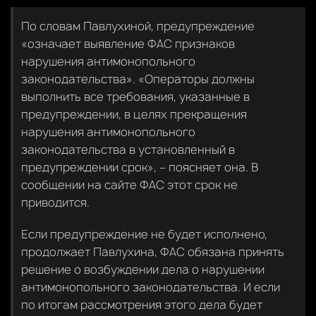
По словам Павлухиной, предупреждение
«означает выявление ФАС признаков
нарушения антимонопольного
законодательства». «Операторы должны
выполнить все требования, указанные в
предупреждении, в целях прекращения
нарушения антимонопольного
законодательства в установленный в
предупреждении срок», – поясняет она. В
сообщении на сайте ФАС этот срок не
приводится.
Если предупреждение не будет исполнено,
продолжает Павлухина, ФАС обязана принять
решение о возбуждении дела о нарушении
антимонопольного законодательства. И если
по итогам рассмотрения этого дела будет