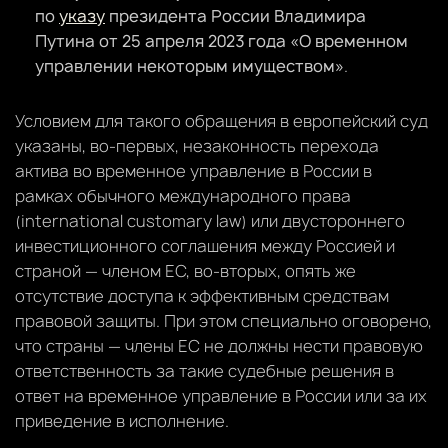
по
указу
президента России Владимира
Путина от 25 апреля 2023 года «О временном
управлении некоторым имуществом»
.
Условием для такого обращения в европейский суд
указаны, во-первых, незаконность перехода
актива во временное управление в России в
рамках обычного международного права
(international customary law) или двустороннего
инвестиционного соглашения между Россией и
страной — членом ЕС, во-вторых, опять же
отсутствие доступа к эффективным средствам
правовой защиты. При этом специально оговорено,
что страны — члены ЕС не должны нести правовую
ответственность за такие судебные решения в
ответ на временное управление в России или за их
приведение в исполнение.