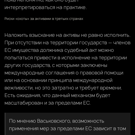
интерпретироваться на практике.
Риски «охоты» за активами в третьих странах
Наложить взыскание на активы не равно исполнить.
При отсутствии на территории государств — членов
ЕС имущества должника судебный акт можно
попытаться привести в исполнение на территории
других государств, с которыми заключены
международные соглашения о правовой помощи
или на основании принципа международной
вежливости, но это затратно и требует времени.
Есть ожидания, что данный механизм будет
масштабирован и за пределами ЕС.
По мнению Васьковского, возможность
применения мер за пределами ЕС зависит в том