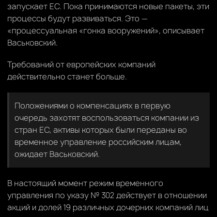
запускает ЕС. Пока принимаются новые пакеты, эти
процессы будут развиваться. Это —
«процессуальная «гонка вооружений», описывает
Васьковский.
Требований от европейских компаний
действительно станет больше.
Положениями о компенсациях в первую
очередь захотят воспользоваться компании из
стран ЕС, активы которых были переданы во
временное управление российским лицам,
ожидает Васьковский.
В настоящий момент режим временного
управления по указу № 302 действует в отношении
акций и долей 19 различных дочерних компаний лиц