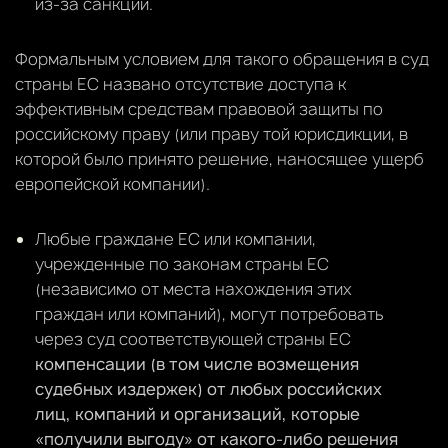
из-за санкций.
Формальным условием для такого обращения в суд
страны ЕС названо отсутствие доступа к
эффективным средствам правовой защиты по
российскому праву (или праву той юрисдикции, в
которой было принято решение, наносящее ущерб
европейской компании).
Любые граждане ЕС или компании,
учрежденные по законам страны ЕС
(независимо от места нахождения этих
граждан или компаний), могут потребовать
через суд соответствующей страны ЕС
компенсации (в том числе возмещения
судебных издержек) от любых российских
лиц, компаний и организаций, которые
«получили выгоду» от какого-либо решения