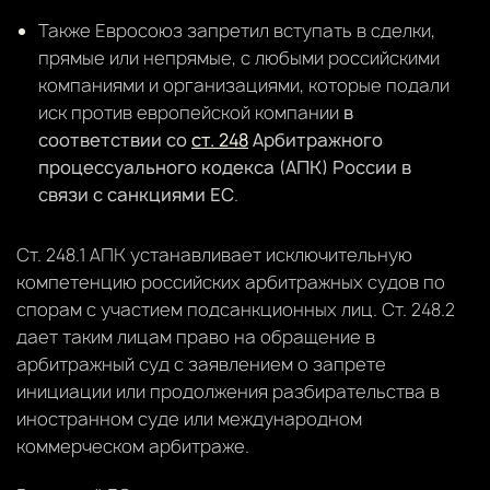
Также Евросоюз запретил вступать в сделки,
прямые или непрямые, с любыми российскими
компаниями и организациями, которые подали
иск против европейской компании
в
соответствии со
ст. 248
Арбитражного
процессуального кодекса (АПК) России в
связи с санкциями ЕС
.
Ст. 248.1 АПК устанавливает исключительную
компетенцию российских арбитражных судов по
спорам с участием подсанкционных лиц. Ст. 248.2
дает таким лицам право на обращение в
арбитражный суд с заявлением о запрете
инициации или продолжения разбирательства в
иностранном суде или международном
коммерческом арбитраже.