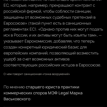
ЕС, которые, например, прекращают контракт с
российской фирмой, чтобы соблюсти санкции,
защищены от возможных судебных претензий в
Евросоюзе» (такой пункт есть в санкционных
регламентах ЕС). «Однако против них могут подать
иск в России, и их активы могут быть изъяты там», —
указывает Еврокомиссия, добавляя, что теперь
создан конкретный юридический базис для
европейских компаний, позволяющий возместить
ущерб за счет возможных активов
соответствующих российских истцов в Евросоюзе.
О чем говорит санкционная «гонка вооружений»
По мнению
старшего юриста практики
коммерческих споров МЭФ Legal Марка
Васьковского
: