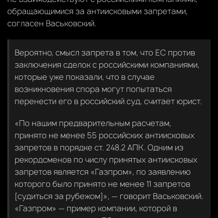
обращающимися за антиисковыми запретами,
согласен Васьковский.
Вероятно, смысл запрета в том, что ЕС против
заключения сделок с российскими компаниями,
которые уже показали, что в случае
возникновения спора могут попытаться
перенести его в российский суд, считает юрист.
«По нашим предварительным расчетам,
принято не менее 55 российских антиисковых
запретов в порядке ст. 248.2 АПК. Одним из
рекордсменов по числу принятых антиисковых
запретов является «Газпром», по заявлению
которого было принято не менее 11 запретов
[судиться за рубежом]», — говорит Васьковский.
«Газпром» — пример компании, которой в