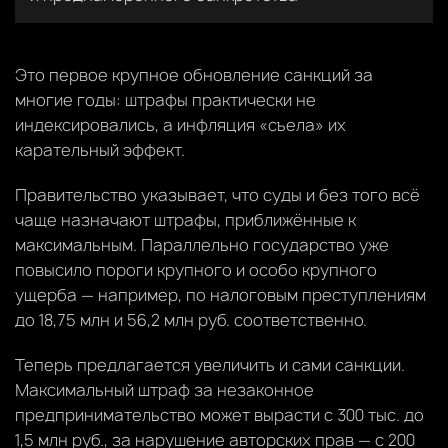
Это первое крупное обновление санкций за
многие годы: штрафы практически не
индексировались, а инфляция «съела» их
карательный эффект.
Правительство указывает, что суды и без того всё
чаще назначают штрафы, приближённые к
максимальным. Параллельно государство уже
повысило пороги крупного и особо крупного
ущерба — например, по налоговым преступлениям
до 18,75 млн и 56,2 млн руб. соответственно.
Теперь предлагается увеличить и сами санкции.
Максимальный штраф за незаконное
предпринимательство может вырасти с 300 тыс. до
1,5 млн руб., за нарушение авторских прав — с 200