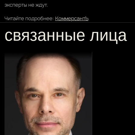
эксперты не ждут.
Читайте подробнее:
КоммерсантЪ
.
связанные лица