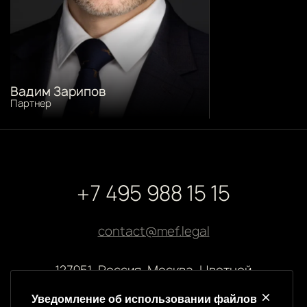
Вадим Зарипов
Партнер
+7 495 988 15 15
contact@mef.legal
127051, Россия, Москва, Цветной
бульвар, 2
Уведомление об использовании файлов