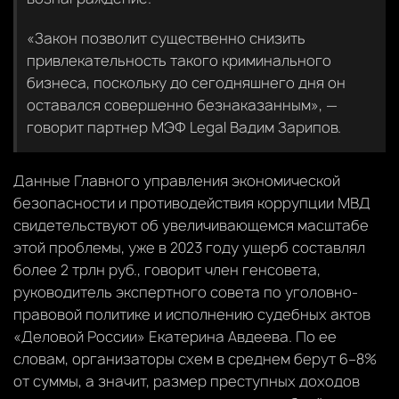
«Закон позволит существенно снизить
привлекательность такого криминального
бизнеса, поскольку до сегодняшнего дня он
оставался совершенно безнаказанным», —
говорит партнер МЭФ Legal Вадим Зарипов.
Данные Главного управления экономической
безопасности и противодействия коррупции МВД
свидетельствуют об увеличивающемся масштабе
этой проблемы, уже в 2023 году ущерб составлял
более 2 трлн руб., говорит член генсовета,
руководитель экспертного совета по уголовно-
правовой политике и исполнению судебных актов
«Деловой России» Екатерина Авдеева. По ее
словам, организаторы схем в среднем берут 6–8%
от суммы, а значит, размер преступных доходов