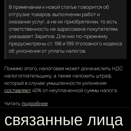
В примечании к новой статье говорится об
отгрузке товаров, выполнении работ и
оказании услуг, а не их приобретении, то есть
ответственность не адресована покупателям,
указывает Зарипов. Для них по-прежнему
предусмотрены ст. 198 и 199 Уголовного кодекса
об уклонении от уплаты налогов.
Помимо этого, налоговая может доначислить НДС
налогоплательщику, а также наложить штраф,
который в случае умышленности уклонения
составляет
40% от неуплаченной суммы налога.
Читать
подробнее
связанные лица