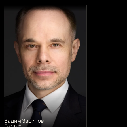
Вадим Зарипов
Партнер