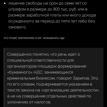
лишение свободы на срок до семи лет со
штрафом в размере до 800 тыс. руб. или в
размере заработной платы или иного дохода
осужденного за период до пяти лет либо без
такового.
ЧТО ГРОЗИТ ПОКУПАТЕЛЯМ УСЛУГ «БУМАЖНОГО» НДС
Совершенно понятно, что речь идет о
специальной ответственности для
организаторов площадок формирования
«бумажного» НДС, занимающихся
криминальным бизнесом, говорит Зарипов. Это,
по его словам, подчеркивается указанием в
тексте закона на «организацию деятельности»,
а не на совершение отдельных действий по
уклонению от налогов.