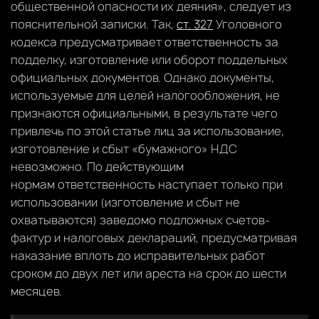
общественной опасности их деяния», следует из
пояснительной записки. Так,
ст. 327
Уголовного
кодекса предусматривает ответственность за
подделку, изготовление или оборот поддельных
официальных документов. Однако документы,
используемые для целей налогообложения, не
признаются официальными, в результате чего
привлечь по этой статье лиц за использование,
изготовление и сбыт «бумажного» НДС
невозможно. По действующим
нормам ответственность наступает только при
использовании (изготовление и сбыт не
охватываются) заведомо подложных счетов-
фактур и налоговых деклараций, предусматривая
наказание вплоть до исправительных работ
сроком до двух лет или ареста на срок до шести
месяцев.