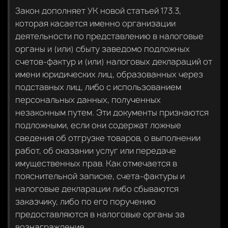
Закон дополняет УК новой статьей 173.3,
которая касается именно организации
деятельности по представлению в налоговые
органы и (или) сбыту заведомо подложных
счетов-фактур и (или) налоговых деклараций от
имени юридических лиц, образованных через
подставных лиц, либо с использованием
персональных данных, полученных
незаконным путем. Эти документы признаются
подложными, если они содержат ложные
сведения об отгрузке товаров, о выполнении
работ, об оказании услуг или передаче
имущественных прав. Как отмечается в
пояснительной записке, счета-фактуры и
налоговые декларации либо сбываются
заказчику, либо по его поручению
предоставляются в налоговые органы за
вознаграждение.