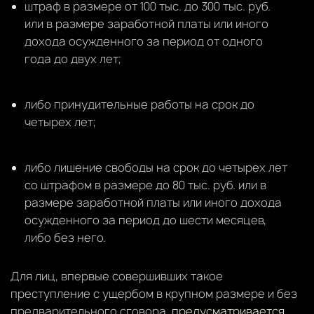
штраф в размере от 100 тыс. до 300 тыс. руб.
или в размере заработной платы или иного
дохода осужденного за период от одного
года до двух лет;
либо принудительные работы на срок до
четырех лет;
либо лишение свободы на срок до четырех лет
со штрафом в размере до 80 тыс. руб. или в
размере заработной платы или иного дохода
осужденного за период до шести месяцев,
либо без него.
Для лиц, впервые совершивших такое
преступление с ущербом в крупном размере и без
предварительного сговора,
предусматривается