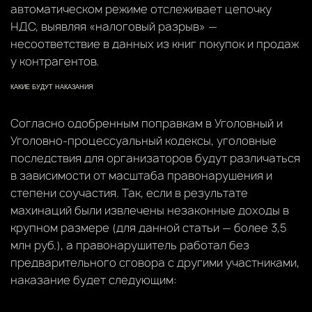
автоматическом режиме отслеживает цепочку
НДС, выявляя «налоговый разрыв» —
несоответствие в данных из книг покупок и продаж
у контрагентов.
КАКИЕ БУДУТ НАКАЗАНИЯ
Согласно одобренным поправкам в Уголовный и
Уголовно-процессуальный кодексы, уголовные
последствия для организаторов будут различаться
в зависимости от масштаба правонарушения и
степени соучастия. Так, если в результате
махинаций были извлечены незаконные доходы в
крупном размере (для данной статьи — более 3,5
млн руб.), а правонарушитель работал без
предварительного сговора с другими участниками,
наказание будет следующим: