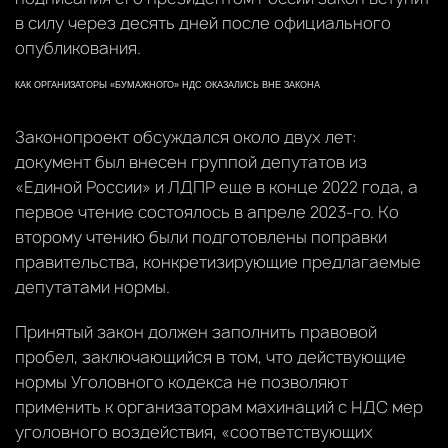
в силу через десять дней после официального
опубликования.
КАК ОРГАНИЗАТОРЫ «БУМАЖНОГО» НДС ОКАЗАЛИСЬ ВНЕ ЗАКОНА
Законопроект обсуждался около двух лет:
документ был внесен группой депутатов из
«Единой России» и ЛДПР еще в конце 2022 года, а
первое чтение состоялось в апреле 2023-го. Ко
второму чтению были подготовлены поправки
правительства, конкретизирующие предлагаемые
депутатами нормы.
Принятый закон должен заполнить правовой
пробел, заключающийся в том, что действующие
нормы Уголовного кодекса не позволяют
применить к организаторам махинаций с НДС мер
уголовного воздействия, «соответствующих