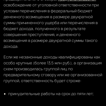
освобождение от уголовной ответственности при
условии перечисления в федеральный бюджет
денежного возмещения в размере двукратной
суммы причиненного ущерба или перечисления в
бюджет дохода, полученного в результате
совершения преступления, и денежного
возмещения в размере двукратной суммы такого
дохода.
Если же незаконные доходы квалифицированы как
особо крупные (более 13,5 млн руб.), а организация
схем производилась группой лиц по
предварительному сговору или же организованной
группой, ответственность будет строже:
принудительные работы на срок до пяти лет;