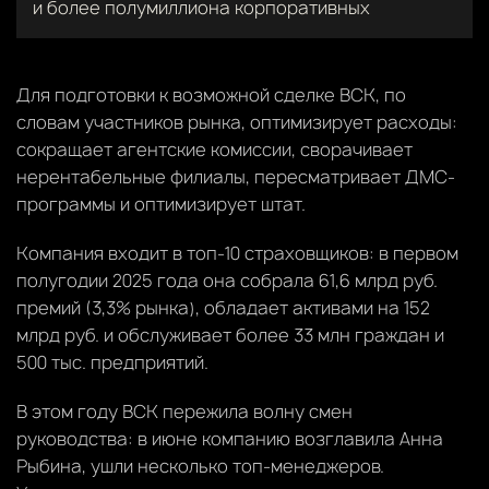
и более полумиллиона корпоративных
Для подготовки к возможной сделке ВСК, по
словам участников рынка, оптимизирует расходы:
сокращает агентские комиссии, сворачивает
нерентабельные филиалы, пересматривает ДМС-
программы и оптимизирует штат.
Компания входит в топ-10 страховщиков: в первом
полугодии 2025 года она собрала 61,6 млрд руб.
премий (3,3% рынка), обладает активами на 152
млрд руб. и обслуживает более 33 млн граждан и
500 тыс. предприятий.
В этом году ВСК пережила волну смен
руководства: в июне компанию возглавила Анна
Рыбина, ушли несколько топ-менеджеров.