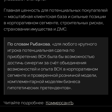
Главная ценность для потенциальных покупателей
— масштабная клиентская база и сильные позиции
в корпоративном сегменте, строительных рисках,
страховании имущества и ДМС.
По словам Рыбакова
, «для любого крупного
игрока потенциальная сделка по
приобретению ВСК была бы возможностью
достичь синергии за счёт объединения
возможностей и опыта ВСК в корпоративном
сегменте и проверенной розничной модели,
комплементарной моделям бизнеса
гипотетических претендентов».
Читайте подробнее:
КоммерсантЪ
.