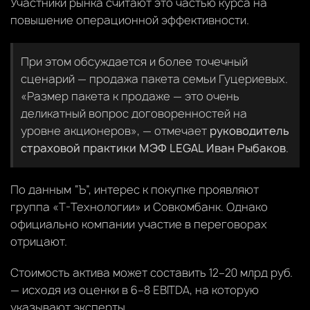
Участники рынка считают это частью курса на
повышение операционной эффективности.
При этом обсуждается и более точечный
сценарий — продажа пакета семьи Гуцериевых.
«Размер пакета к продаже — это очень
деликатный вопрос договоренностей на
уровне акционеров», — отмечает
руководитель
страховой практики МЭФ LEGAL Иван Рыбаков
.
По данным “Ъ”, интерес к покупке проявляют
группа «Т-Технологии» и Совкомбанк. Однако
официально компании участие в переговорах
отрицают.
Стоимость актива может составить 12–20 млрд руб.
— исходя из оценки в 6–8 EBITDA, на которую
указывают эксперты.