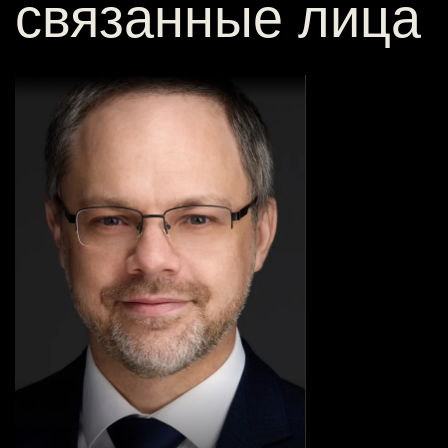
связанные лица