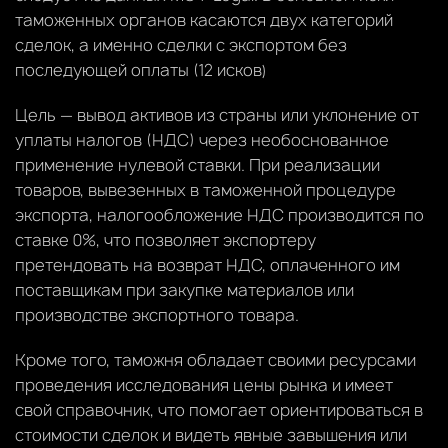
таможенных органов касаются двух категорий
сделок, а именно сделки с экспортом без
последующей оплаты (12 исков)
Цель — вывод активов из страны или уклонение от
уплаты налогов (НДС) через необоснованное
применение нулевой ставки. При реализации
товаров, вывезенных в таможенной процедуре
экспорта, налогообложение НДС производится по
ставке 0%, что позволяет экспортеру
претендовать на возврат НДС, оплаченного им
поставщикам при закупке материалов или
производстве экспортного товара.
Кроме того, таможня обладает своими ресурсами
проведения исследования цены рынка и имеет
свой справочник, что помогает ориентироваться в
стоимости сделок и видеть явные завышения или