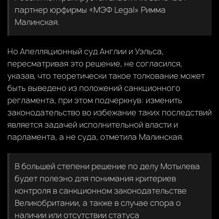
партнер юрфирмы «МЭФ Legal» Римма
Малинская.
Но Апелляционный суд Англии и Уэльса,
пересматривая это решение, не согласился,
указав, что теоретически такое толкование может
быть выведено из положений санкционного
регламента, при этом подчеркнув: изменить
законодательство во избежание таких последствий
является задачей исполнительной власти и
парламента, а не суда, отметила Малинская.
В большей степени решение по делу Мотылева
будет полезно для понимания критериев
контроля в санкционном законодательстве
Великобритании, а также в случае спора о
наличии или отсутствии статуса