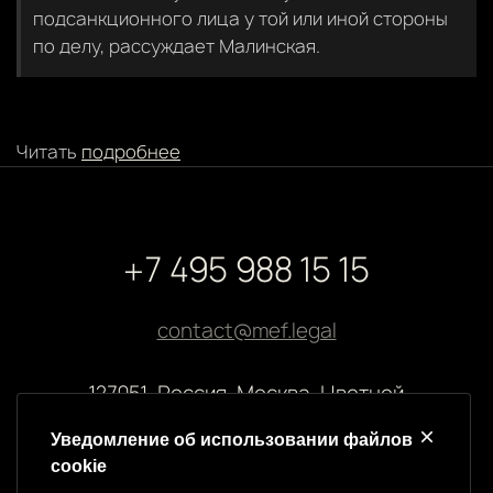
подсанкционного лица у той или иной стороны
по делу, рассуждает Малинская.
Читать
подробнее
+7 495 988 15 15
contact@mef.legal
127051, Россия, Москва, Цветной
бульвар, 2
Уведомление об использовании файлов
cookie
Реквизиты компании