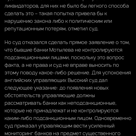
ликвидаторов, для них не было бы легкого способа
сделать это – такая попытка привела бы к
нарушению закона либо к политическим или
репутационным потерям, отметил суд.
Но суд отказался сделать прямое заявление о том,
что бывшие банки Мотылева не контролируются
подсанкционными лицами, поскольку это вопрос
факта, а не права и суд не вправе выносить по
этому поводу какое-либо решение. Для успокоения
английских управляющих Высокий суд дал
следующее указание: до появления новых
обстоятельств управляющие должны
рассматривать банки как неподсанкционные,
которые не принадлежат и не контролируются
каким-либо подсанкционным лицом. Одновременно
суд приказал управляющим вести усиленный
мониторинг банков на предмет существенного