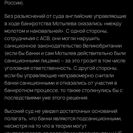
России).
Без разъяснений от суда английские управляющие
в ходе банкротства Мотылева оказались «между
молотом и наковальней». С одной стороны,
сотрудничая с АСВ, они могли нарушить
санкционное законодательство Великобритании
(если бы банки и сам Мотылев действительно были
санкционными лицами) – за это грозит в том числе
уголовная ответственность. С другой стороны,
если бы управляющие неправомерно считали
банки санкционными и отказались от участия в
банкротном процессе, то также столкнулись бы с
последствиями уже этого решения.
Высокий суд не увидел достаточных оснований
полагать, что банки являются подсанкционными,
несмотря на то что в теории могут