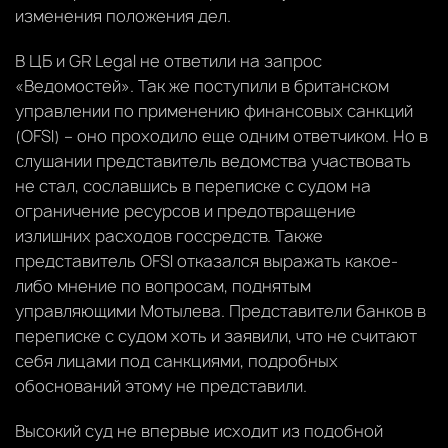
изменения положения дел.
В ЦБ и GR Legal не ответили на запрос
«Ведомостей». Так же поступили в британском
управлении по применению финансовых санкций
(OFSI) – оно проходило еще одним ответчиком. Но в
слушании представитель ведомства участвовать
не стал, сославшись в переписке с судом на
ограничение ресурсов и предотвращение
излишних расходов госсредств. Также
представитель OFSI отказался выражать какое-
либо мнение по вопросам, поднятым
управляющими Мотылева. Представители банков в
переписке с судом хоть и заявили, что не считают
себя лицами под санкциями, подробных
обоснований этому не представили.
Высокий суд не впервые исходит из подобной