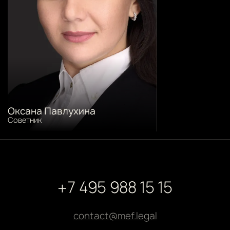
Оксана Павлухина
Cоветник
+7 495 988 15 15
contact@mef.legal