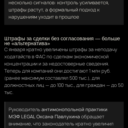
несколько сигналов: контроль усиливается,
штрафы растут, а формальный подход к
нарушениям уходит в прошлое
Штрафы за сделки без согласования — больше
не «альтернатива»
С января кратно увеличены штрафы за неподачу
ходатайств в ФАС по сделкам экономической
концентрации и за недостоверные сведения.
Теперь для компаний они достигают 1 млн руб.
(ранее максимум составлял 500 тыс.), для
должностных лиц — до 100 тыс., для граждан — до 50
тыс.
Руководитель
антимонопольной практики
МЭФ LEGAL Оксана Павлухина
обращает
внимание, что законодатель кратно увеличил