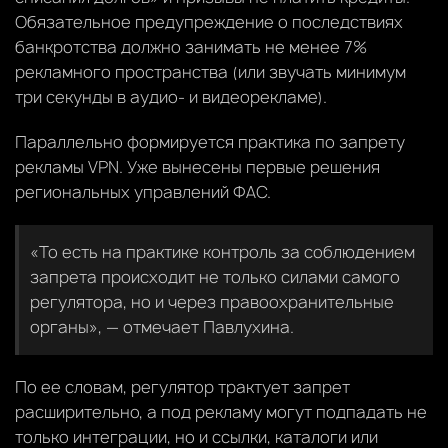
Обязательное предупреждение о последствиях
банкротства должно занимать не менее 7%
рекламного пространства (или звучать минимум
три секунды в аудио- и видеорекламе).
Параллельно формируется практика по запрету
рекламы VPN. Уже вынесены первые решения
региональных управлений ФАС.
«То есть на практике контроль за соблюдением
запрета происходит не только силами самого
регулятора, но и через правоохранительные
органы», — отмечает Павлухина.
По ее словам, регулятор трактует запрет
расширительно, а под рекламу могут подпадать не
только интеграции, но и ссылки, каталоги или