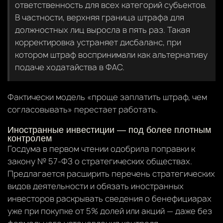
ответственность для всех категорий субъектов.
В частности, верхняя граница штрафа для
должностных лиц выросла в пять раз. Такая
корректировка устраняет дисбаланс, при
котором штраф воспринимали как альтернативу
подаче ходатайства в ФАС.
Фактически модель «проще заплатить штраф, чем
согласовывать» перестает работать.
Иностранные инвестиции — под более плотным
контролем
Госдума в первом чтении одобрила поправки к
закону № 57-ФЗ о стратегических обществах.
Предлагается расширить перечень стратегических
видов деятельности и обязать иностранных
инвесторов раскрывать сведения о бенефициарах
уже при покупке от 5% долей или акций — даже без