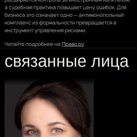
а судебная практика повышает цену ошибок. Для
бизнеса это означает одно — антимонопольный
комплаенс из формальности превращается в
инструмент управления рисками.
Читайте подробнее на
Право.ру
связанные лица