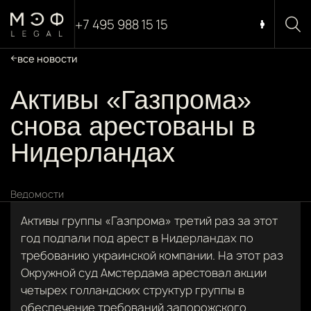
+7 495 988 15 15
все новости
Активы «Газпрома»
снова арестованы в
Нидерландах
Ведомости
Активы группы «Газпрома» третий раз за этот
год подпали под арест в Нидерландах по
требованию украинской компании. На этот раз
Окружной суд Амстердама арестовал акции
четырех голландских структур группы в
обеспечение требований запорожского