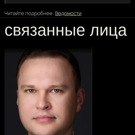
Читайте подробнее:
Ведомости
связанные лица