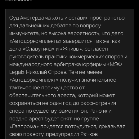
Суд Амстердама хоть и оставил пространство
для дальнейших дебатов по вопросу
иммунитета, но высока вероятность, что дело
«Автодоркомплекта» завершится так же, как
дела «Славутича» и «Жнивы», согласен
руководитель практики коммерческих споров и
международного арбитража юрфирмы «МЭФ
Legal» Николай Строев. Тем не менее
«Автодоркомплект» получил значительное
тактическое преимущество от
обеспечительного ареста, который может
сохраняться не один год до рассмотрения
спора по существу, заметил он. Рано или
поздно арест будет снят, но группе
«Газпрома» придется потрудиться, доказывая
свою правоту, предупредил Рачков.