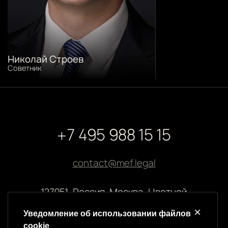
Николай Строев
Советник
+7 495 988 15 15
contact@mef.legal
127051, Россия, Москва, Цветной
бульвар, 2
Уведомление об использовании файлов
cookie