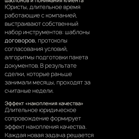
шаблонов и понимания клиента
Юристы, длительное время
работающие с компанией,
выстраивают собственный
набор инструментов: шаблоны
договоров
, протоколы
согласования условий,
алгоритмы подготовки пакета
документов. В результате
сделки, которые раньше
занимали месяцы, проходят за
считаные недели.
Эффект «накопления качества»
Длительное юридическое
сопровождение формирует
эффект накопления качества.
Каждая новая задача решается