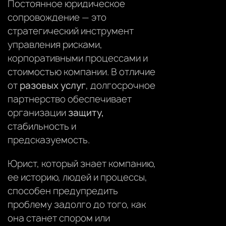
Постоянное юридическое
сопровождение — это
стратегический инструмент
управления рисками,
корпоративными процессами и
стоимостью компании. В отличие
от
разовых услуг
, долгосрочное
партнерство обеспечивает
организации
защиту,
стабильность и
предсказуемость.
Юрист, который знает компанию,
ее историю, людей и процессы,
способен предупредить
проблему задолго до того, как
она станет спором или