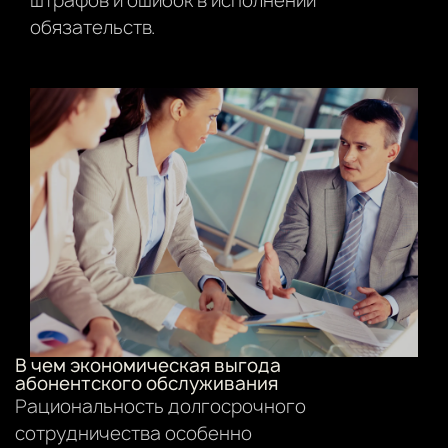
штрафов и ошибок в исполнении
обязательств.
В чем экономическая выгода
абонентского обслуживания
Рациональность долгосрочного
сотрудничества особенно