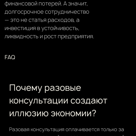
финансовой потерей. А значит,
долгосрочное сотрудничество
— это не статья расходов, а
инвестиция в устойчивость,
ликвидность и рост предприятия.
FAQ
Почему разовые
консультации создают
иллюзию экономии?
Разовая консультация оплачивается только за