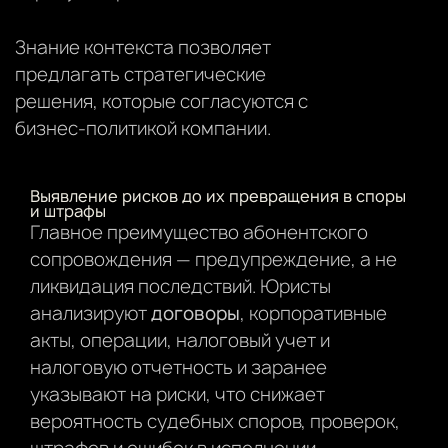
Знание контекста позволяет
предлагать стратегические
решения, которые согласуются с
бизнес-политикой компании.
Выявление рисков до их превращения в споры
и штрафы
Главное преимущество абонентского
сопровождения — предупреждение, а не
ликвидация последствий. Юристы
анализируют
договоры
, корпоративные
акты, операции, налоговый учет и
налоговую отчетность и заранее
указывают на риски, что снижает
вероятность судебных споров, проверок,