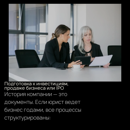
Подготовка к инвестициям,
продаже бизнеса или IPO
История компании — это
документы. Если юрист ведет
бизнес годами, все процессы
структурированы: