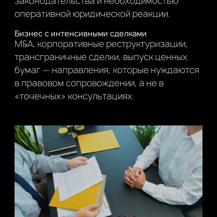
законодательства и необходимостью
оперативной юридической реакции.
Бизнес с интенсивными сделками
M&A, корпоративные реструктуризации,
трансграничные сделки, выпуск ценных
бумаг — направления, которые нуждаются
в правовом сопровождении, а не в
«точечных» консультациях.