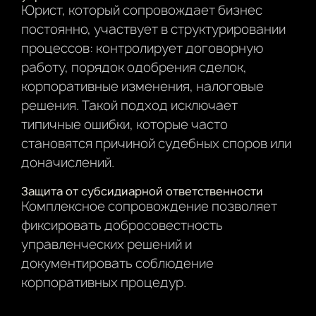
Юрист, который сопровождает бизнес
постоянно, участвует в структурировании
процессов: контролирует договорную
работу, порядок одобрения сделок,
корпоративные изменения, налоговые
решения. Такой подход исключает
типичные ошибки, которые часто
становятся причиной судебных споров или
доначислений.
Защита от субсидиарной ответственности
Комплексное сопровождение позволяет
фиксировать добросовестность
управленческих решений и
документировать соблюдение
корпоративных процедур.