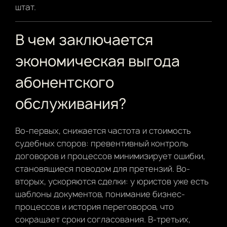
штат.
В чем заключается
экономическая выгода
абонентского
обслуживания?
Во-первых, снижается частота и стоимость
судебных споров: превентивный контроль
договоров и процессов минимизирует ошибки,
становящиеся поводом для претензий. Во-
вторых, ускоряются сделки: у юристов уже есть
шаблоны документов, понимание бизнес-
процессов и история переговоров, что
сокращает сроки согласования. В-третьих,