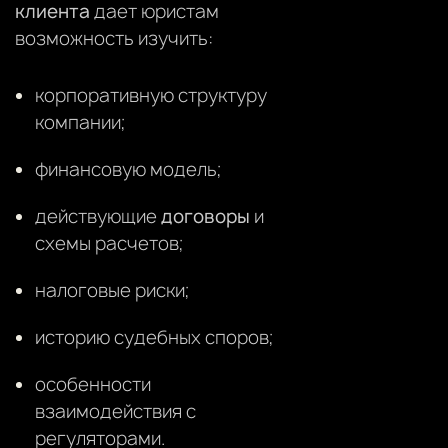
клиента
дает юристам
возможность изучить:
корпоративную структуру
компании;
финансовую модель;
действующие
договоры
и
схемы расчетов;
налоговые риски;
историю судебных споров;
особенности
взаимодействия с
регуляторами.