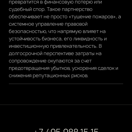
превратится в финансовую потерю или
судебный спор. Такое партнерство
обеспечивает не просто «тушение пожаров», а
системное управление правовой
безопасностью, что напрямую влияет на
устойчивость бизнеса, его ликвидность и
инвестиционную привлекательность. В
долгосрочной перспективе затраты на
сопровождение окупаются за счет
предотвращения убытков, ускорения сделок и
снижения репутационных рисков.