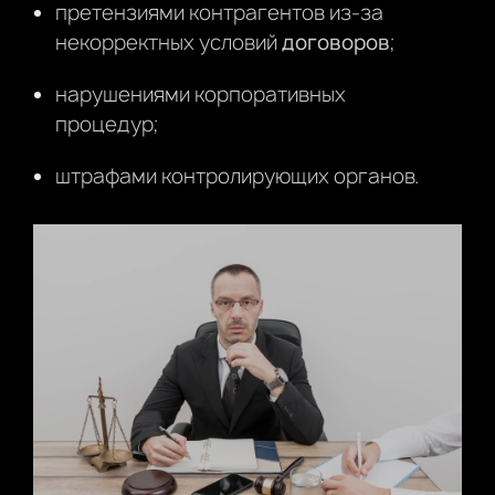
претензиями контрагентов из-за
некорректных условий
договоров
;
нарушениями корпоративных
процедур;
штрафами контролирующих органов.