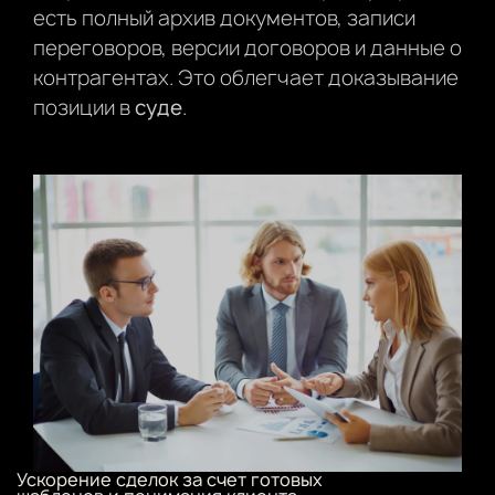
есть полный архив документов, записи
переговоров, версии договоров и данные о
контрагентах. Это облегчает доказывание
позиции в
суде
.
Ускорение сделок за счет готовых