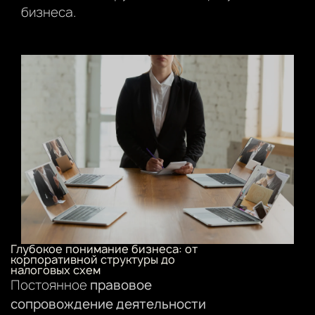
бизнеса.
Глубокое понимание бизнеса: от
корпоративной структуры до
налоговых схем
Постоянное
правовое
сопровождение деятельности