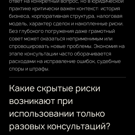
ответ на конкретный вопрос, но в юридической
практике критически важен контекст: история
бизнеса, корпоративная структура, налоговая
модель, характер сделок и накопленные риски.
Без глубокого погружения даже грамотный
совет может оказаться неприменимым или
спровоцировать новые проблемы. Экономия на
этапе консультации часто оборачивается
расходами на исправление ошибок, судебные
споры и штрафы.
Какие скрытые риски
возникают при
использовании только
разовых консультаций?