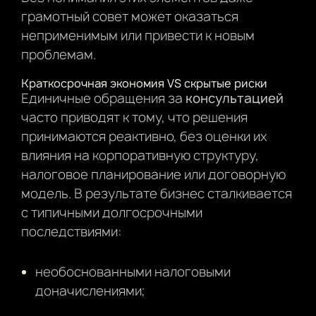
грамотный совет может оказаться
неприменимым или привести к новым
проблемам.
Краткосрочная экономия VS скрытые риски
Единичные обращения за
консультацией
часто приводят к тому, что решения
принимаются реактивно, без оценки их
влияния на корпоративную структуру,
налоговое планирование или договорную
модель. В результате бизнес сталкивается
с типичными долгосрочными
последствиями:
необоснованными налоговыми
доначислениями;