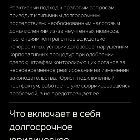
Реактивный подход к правовым вопросам
приводит к типичным долгосрочным
последствиям: необоснованным налоговым
доначислениям из-за неучтенных нюансов;
претензиям контрагентов вследствие
некорректных условий договоров; нарушениям
корпоративных процедур при одобрении
сделок; штрафам контролирующих органов за
несвоевременное реагирование на изменения
законодательства. Юрист, подключенный
постфактум, работает с уже сформировавшейся
проблемой, а не предотвращает её.
Что включает в себя
долгосрочное
юридическое