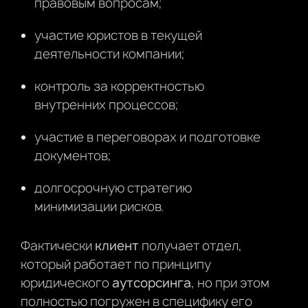
правовым вопросам;
участие юристов в текущей
деятельности компании;
контроль за корректностью
внутренних процессов;
участие в переговорах и подготовке
документов;
долгосрочную стратегию
минимизации рисков.
Фактически
клиент
получает отдел,
который работает по принципу
юридического
аутсорсинга
, но при этом
полностью погружен в специфику его