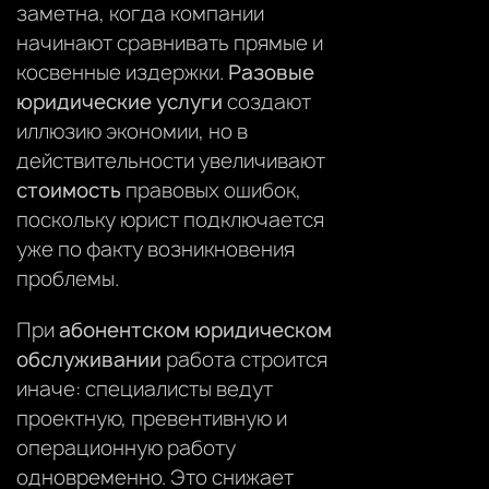
заметна, когда компании
начинают сравнивать прямые и
косвенные издержки.
Разовые
юридические услуги
создают
иллюзию экономии, но в
действительности увеличивают
стоимость
правовых ошибок,
поскольку юрист подключается
уже по факту возникновения
проблемы.
При
абонентском юридическом
обслуживании
работа строится
иначе: специалисты ведут
проектную, превентивную и
операционную работу
одновременно. Это снижает