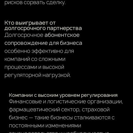
рисков сорвать сделку.
Кто выигрывает от
долгосрочного партнерства
Долгосрочное
абонентское
сопровождение для бизнеса
особенно эффективно для
компаний со сложными
процессами и высокой
регуляторной нагрузкой.
Компании с высоким уровнем регулирования
Финансовые и логистические организации,
фармацевтический сектор, страховой
бизнес — такие бизнесы сталкиваются с
постоянными изменениями