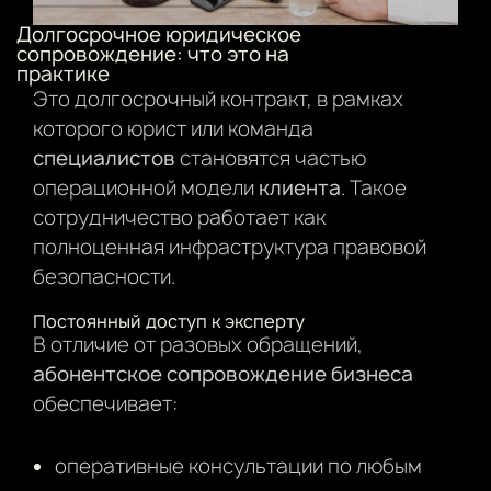
Долгосрочное юридическое
сопровождение: что это на
практике
Это долгосрочный контракт, в рамках
которого юрист или команда
специалистов
становятся частью
операционной модели
клиента
. Такое
сотрудничество работает как
полноценная инфраструктура правовой
безопасности.
Постоянный доступ к эксперту
В отличие от разовых обращений,
абонентское сопровождение бизнеса
обеспечивает:
оперативные консультации по любым