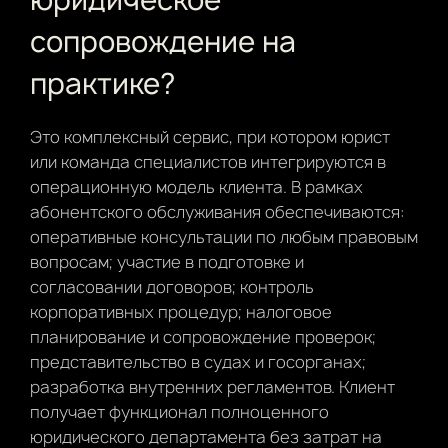
сопровождение на
практике?
Это комплексный сервис, при котором юрист
или команда специалистов интегрируются в
операционную модель клиента. В рамках
абонентского обслуживания обеспечиваются:
оперативные консультации по любым правовым
вопросам; участие в подготовке и
согласовании договоров; контроль
корпоративных процедур; налоговое
планирование и сопровождение проверок;
представительство в судах и госорганах;
разработка внутренних регламентов. Клиент
получает функционал полноценного
юридического департамента без затрат на