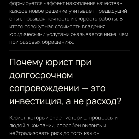
формируется «эффект накопления качества»:
каждое новое решение учитывает предыдущий
опыт, повышая точность и скорость работы. В
итоге совокупная стоимость владения
юридическими услугами оказывается ниже, чем
при разовых обращениях.
Почему юрист при
долгосрочном
сопровождении — это
инвестиция, а не расход?
Юрист, который знает историю, процессы и
людей в компании, способен выявить и
нейтрализовать риск до того, как он