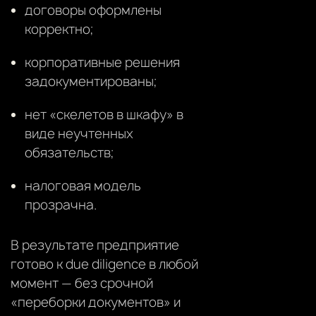
договоры оформлены
корректно;
корпоративные решения
задокументированы;
нет «скелетов в шкафу» в
виде неучтенных
обязательств;
налоговая модель
прозрачна.
В результате предприятие
готово к due diligence в любой
момент — без срочной
«переборки документов» и