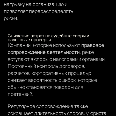
нагрузку на организацию и
позволяет перераспределять
риски.
Снижение затрат на судебные споры и
налоговые проверки
Компании, которые используют
правовое
сопровождение деятельности
, реже
вступают в споры с налоговыми органами.
Постоянный контроль договоров,
расчетов, корпоративных процедур
снижает вероятность ошибок, которые
обычно становятся поводом для
претензий.
Регулярное сопровождение также
сокращает длительность споров: у юриста