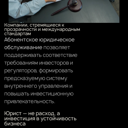
Компании, стремящиеся к
прозрачности и международным
стандартам
Абонентское юридическое
обслуживание
позволяет
поддерживать соответствие
требованиям инвесторов и
регуляторов, формировать
предсказуемую систему
внутреннего управления и
повышать инвестиционную
привлекательность.
Юрист — не расход, а
инвестиция в устойчивость
бизнеса