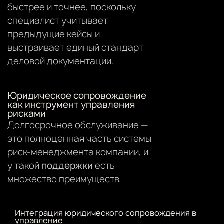
быстрее и точнее, поскольку
специалист учитывает
предыдущие кейсы и
выстраивает единый стандарт
деловой документации.
Юридическое сопровождение
как инструмент управления
рисками
Долгосрочное обслуживание —
это полноценная часть системы
риск-менеджмента компании, и
у такой
поддержки
есть
множество преимуществ.
Интеграция юридического сопровождения в
управление