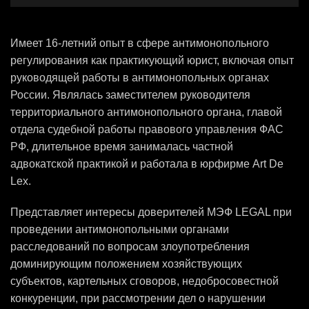
Имеет 16-летний опыт в сфере антимонопольного
регулирования как практикующий юрист, включая опыт
руководящей работы в антимонопольных органах
России. Являлась заместителем руководителя
территориального антимонопольного органа, главой
отдела судебной работы правового управления ФАС
РФ, длительное время занималась частной
адвокатской практикой и работала в юрфирме Art De
Lex.
Представляет интересы доверителей МЭФ LEGAL при
проведении антимонопольными органами
расследований по вопросам злоупотребления
доминирующим положением хозяйствующих
субъектов, картельных сговоров, недобросовестной
конкуренции, при рассмотрении дел о нарушении