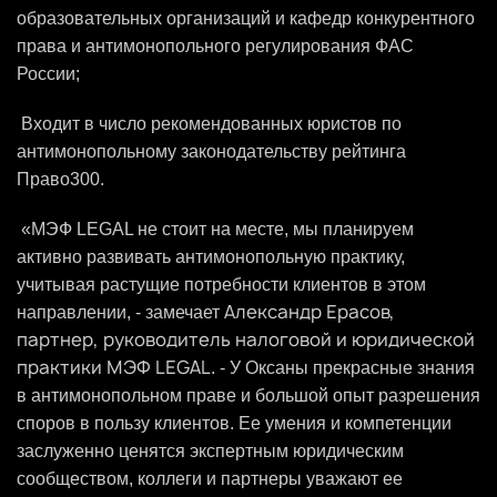
образовательных организаций и кафедр конкурентного
права и антимонопольного регулирования ФАС
России;
Входит в число рекомендованных юристов по
антимонопольному законодательству рейтинга
Право300.
«МЭФ LEGAL не стоит на месте, мы планируем
активно развивать антимонопольную практику,
учитывая растущие потребности клиентов в этом
Александр Ерасов,
направлении, - замечает
партнер, руководитель налоговой и юридической
практики МЭФ LEGAL
. - У Оксаны прекрасные знания
в антимонопольном праве и большой опыт разрешения
споров в пользу клиентов. Ее умения и компетенции
заслуженно ценятся экспертным юридическим
сообществом, коллеги и партнеры уважают ее