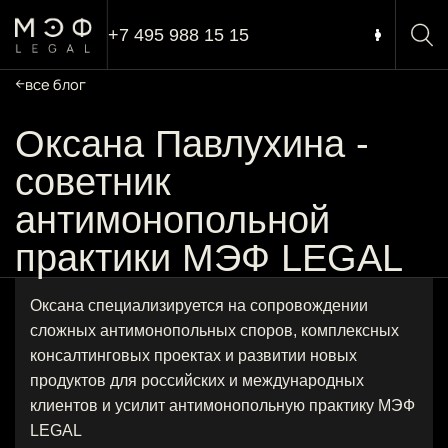
+7 495 988 15 15
все блог
Оксана Павлухина -
советник
антимонопольной
практики МЭФ LEGAL
Оксана специализируется на сопровождении
сложных антимонопольных споров, комплексных
консалтинговых проектах и развитии новых
продуктов для российских и международных
клиентов и усилит антимонопольную практику МЭФ
LEGAL