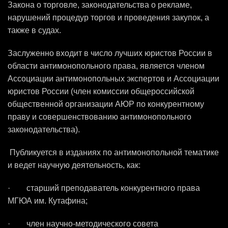
Закона о торговле, законодательства о рекламе,
нарушений процедур торгов и проведения закупок, а
также в судах.
Заслуженно входит в число лучших юристов России в
области антимонопольного права, является членом
Ассоциации антимонопольных экспертов и Ассоциации
юристов России (член комиссии общероссийской
общественной организации АЮР по конкурентному
праву и совершенствованию антимонопольного
законодательства).
Публикуется в изданиях по антимонопольной тематике
и ведет научную деятельность, как:
· старший преподаватель конкурентного права
МГЮА им. Кутафина;
· член научно-методического совета