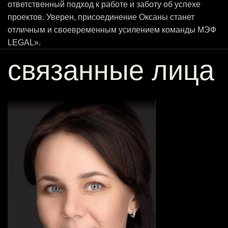
ответственный подход к работе и заботу об успехе
проектов. Уверен, присоединение Оксаны станет
отличным и своевременным усилением команды МЭФ
LEGAL».
связанные лица