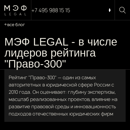
+7 495 988 15 15
все блог
МЭФ LEGAL - в числе
лидеров рейтинга
"Право-300"
Рейтинг "Право-300" — один из самых
авторитетных в юридической сфере России с
2010 года. Он оценивает: глубину экспертизы,
масштаб реализованных проектов, влияние на
развитие правовой среды и инновационность
подходов отечественных юридических фирм