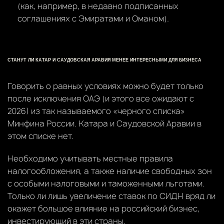
(как, например, в недавно подписанных
соглашениях с Эмиратами и Оманом).
СТАНУТ ЛИ КАТАР И САУДОВСКАЯ АРАВИЯ МЕНЕЕ ИНТЕРЕСНЫМИ ДЛЯ БИЗНЕСА
Говорить о равных условиях можно будет только
после исключения ОАЭ (и этого все ожидают с
2026) из так называемого «черного списка»
Минфина России. Катара и Саудовской Аравии в
этом списке нет.
Необходимо учитывать местные правила
налогообложения, а также наличие свободных зон
с особыми налоговыми и таможенными льготами.
Только ли лишь увеличение ставок по СИДН вряд ли
окажет большое влияние на российский бизнес,
инвестирующий в эти страны.