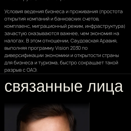
Условия ведения бизнеса и проживания (простота
открытия компаний и банковских счетов,
комплаенс, миграционный режим, инфраструктура)
зачастую оказываются важнее, чем экономия на
налогах. В этом отношении, Саудовская Аравия,
выполняя программу Vision 2030 по
диверсификации экономики и открытости страны
для бизнеса и туризма, быстро сокращает такой
разрыв с ОАЭ.
связанные лица