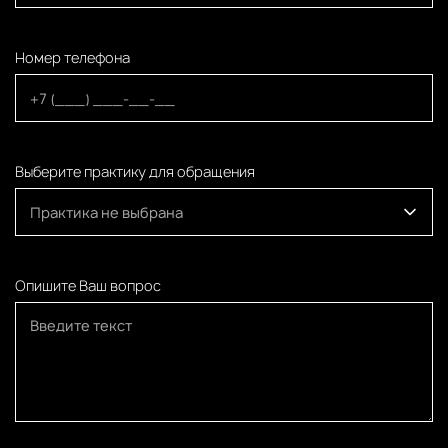
Номер телефона
Выберите практику для обращения
Практика не выбрана
Опишите Ваш вопрос