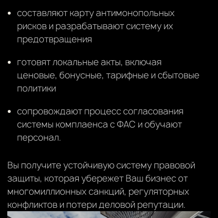
составляют карту антимонопольных
рисков и разрабатывают систему их
предотвращения
готовят локальные акты, включая
ценовые, бонусные, тарифные и сбытовые
политики
сопровождают процесс согласования
системы комплаенса с ФАС и обучают
персонал.
Вы получите устойчивую систему правовой
защиты, которая убережет Ваш бизнес от
многомиллионных санкций, регуляторных
конфликтов и потери деловой репутации.