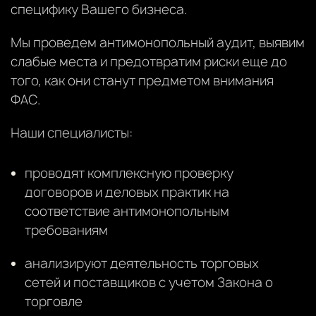
специфику Вашего бизнеса.
Мы проведем антимонопольный аудит, выявим
слабые места и предотвратим риски еще до
того, как они станут предметом внимания
ФАС.
Наши специалисты:
проводят комплексную проверку
договоров и деловых практик на
соответствие антимонопольным
требованиям
анализируют деятельность торговых
сетей и поставщиков с учетом Закона о
торговле