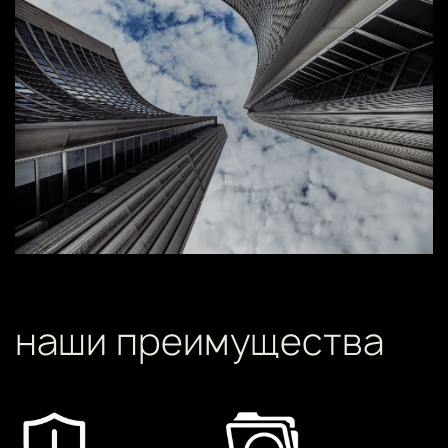
наши преимущества