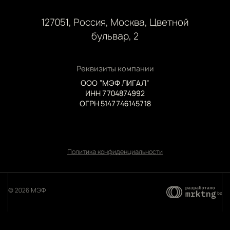
127051, Россия, Москва, Цветной
бульвар, 2
Реквизиты компании
ООО “МЭФ ЛИГАЛ”
ИНН 7704874992
ОГРН 5147746145718
Политика конфиденциальности
© 2026 МЭФ