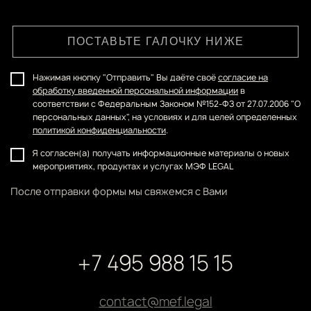
ПОСТАВЬТЕ ГАЛОЧКУ НИЖЕ
Нажимая кнопку "Отправить" Вы даёте своё
согласие на
обработку введенной персональной информации
в
соответствии с Федеральным Законом №152-ФЗ от 27.07.2006 "О
персональных данных", на условиях и для целей определенных
политикой конфиденциальности
.
Я согласен(а) получать информационные материалы о новых
мероприятиях, продуктах и услугах МЭФ LEGAL
После отправки формы мы свяжемся с Вами
+7 495 988 15 15
contact@mef.legal