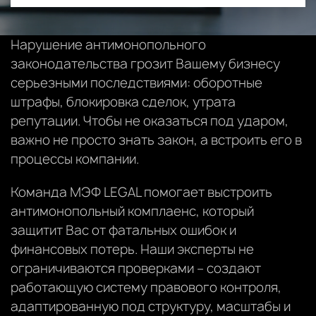
Нарушение антимонопольного
законодательства грозит Вашему бизнесу
серьезными последствиями: оборотные
штрафы, блокировка сделок, утрата
репутации. Чтобы не оказаться под ударом,
важно не просто знать закон, а встроить его в
процессы компании.
Команда МЭФ LEGAL помогает выстроить
антимонопольный комплаенс, который
защитит Вас от фатальных ошибок и
финансовых потерь. Наши эксперты не
ограничиваются проверками – создают
работающую систему правового контроля,
адаптированную под структуру, масштабы и