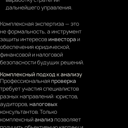
дальнейшего управления.
Комплексная экспертиза — это
не формальность, а инструмент
защиты интересов
инвестора
и
обеспечения юридической,
финансовой и налоговой
безопасности будущих решений.
Комплексный подход к анализу
Профессиональная
проверка
требует участия специалистов
разных направлений: юристов,
аудиторов,
налоговых
консультантов. Только
комплексный
анализ
позволяет
получить объективную картину и