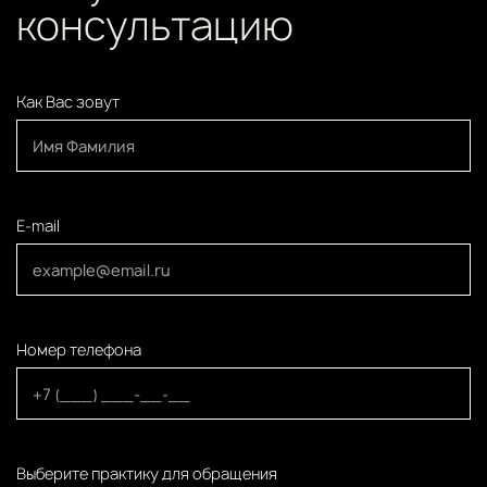
консультацию
Как Вас зовут
E-mail
Номер телефона
Выберите практику для обращения