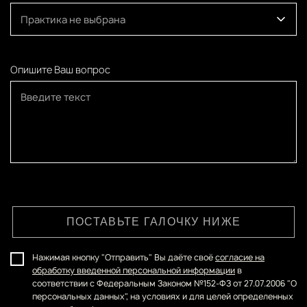
Практика не выбрана
Опишите Ваш вопрос
ПОСТАВЬТЕ ГАЛОЧКУ НИЖЕ
Нажимая кнопку "Отправить" Вы даёте своё
согласие на
обработку введенной персональной информации
в
соответствии с Федеральным Законом №152-ФЗ от 27.07.2006 "О
персональных данных", на условиях и для целей определенных