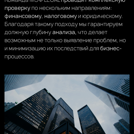
проверку
по нескольким направлениям:
финансовому
,
налоговому
и юридическому.
Благодаря такому подходу мы гарантируем
должную глубину
анализа,
что делает
возможным не только выявление проблем, но
и минимизацию их последствий для
бизнес-
процессов.