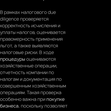
В рамках налогового due
diligence проверяется
корректность исчисления и
уплаты налогов,
оценивается
правомерность применения
льгот, а также выявляются
налоговые риски. В ходе
процедуры
оцениваются
хозяйственные операции,
отчетность компании по
налогам и документация по
совершенным хозяйственным
операциям. Такая проверка
особенно важна при
покупке
бизнеса
, поскольку позволяет