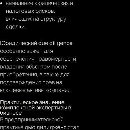
выявление юридических и
налоговых рисков
,
влияющих на структуру
сделки.
Юридический
due diligence
особенно важен для
обеспечения правомерности
владения объектом после
приобретения, а также для
подтверждения прав на
ключевые активы компании.
Практическое значение
комплексной экспертизы в
бизнесе
В предпринимательской
практике
дью дилидженс
стал