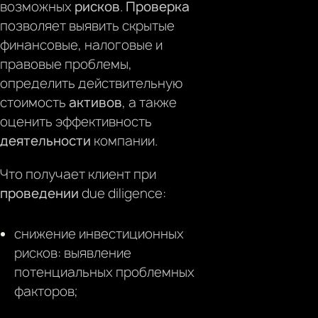
возможных
рисков
.
Проверка
позволяет выявить скрытые
финансовые, налоговые и
правовые проблемы,
определить действительную
стоимость
активов
, а также
оценить эффективность
деятельности
компании.
Что получает клиент при
проведении
due diligence:
снижение инвестиционных
рисков: выявление
потенциальных проблемных
факторов;