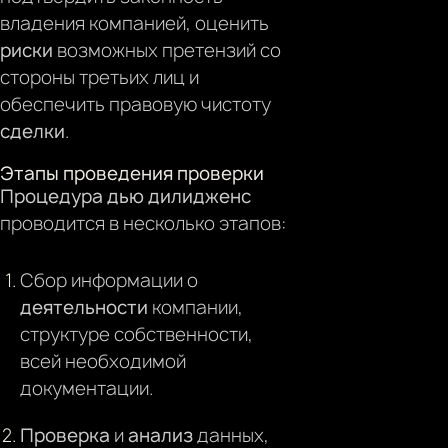
владения компанией, оценить
риски
возможных претензий со
стороны третьих лиц и
обеспечить правовую чистоту
сделки
.
Этапы проведения проверки
Процедура дью дилидженс
проводится в несколько этапов:
Сбор информации о
деятельности
компании,
структуре собственности,
всей необходимой
документации.
Проверка
и
анализ
данных,