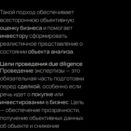
Такой подход обеспечивает
всестороннюю объективную
оценку
бизнеса
и помогает
инвестору
сформировать
реалистичное представление о
состоянии
объекта анализа
.
Цели проведения due diligence
Проведение
экспертизы — это
обязательная часть подготовки
перед
сделкой
, особенно если
речь идет о
покупке
или
инвестировании
в
бизнес
. Цель
— обеспечение прозрачности,
получение объективных данных
об объекте и снижение