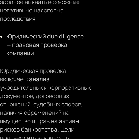
заранее выявить возможные
негативные налоговые
последствия.
Юридический due diligence
— правовая проверка
компании
Юридическая проверка
включает:
анализ
учредительных и корпоративных
документов, договорных
отношений, судебных споров,
наличия обременений на
имущество и прав на
активы,
рисков банкротства.
Цели:
подтвердить законность