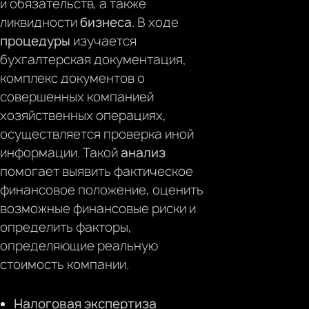
и обязательств, а также
ликвидности
бизнеса
. В ходе
процедуры
изучается
бухгалтерская документация,
комплекс документов о
совершенных компанией
хозяйственных операциях,
осуществляется проверка иной
информации. Такой
анализ
помогает выявить фактическое
финансовое положение, оценить
возможные финансовые риски и
определить факторы,
определяющие реальную
стоимость компании.
Налоговая экспертиза