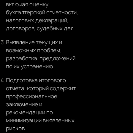
включая оценку
бухгалтерской отчетности,
налоговых деклараций,
договоров, судебных дел.
Выявление текущих и
возможных проблем,
разработка предложений
по их устранению.
Подготовка итогового
отчета, который содержит
профессиональное
заключение и
рекомендации по
минимизации выявленных
рисков
.