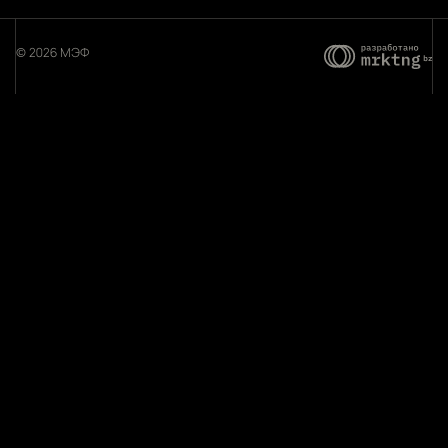
© 2026 МЭФ