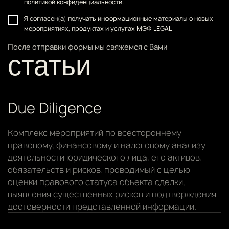
политикой конфиденциальности
.
Я согласен(а) получать информационные материалы о новых
мероприятиях, продуктах и услугах МЭФ LEGAL
После отправки формы мы свяжемся с Вами
статьи
Due Diligence
Комплекс мероприятий по всестороннему
правовому, финансовому и налоговому анализу
деятельности юридического лица, его активов,
обязательств и рисков, проводимый с целью
оценки правового статуса объекта сделки,
выявления существенных рисков и подтверждения
достоверности представленной информации.