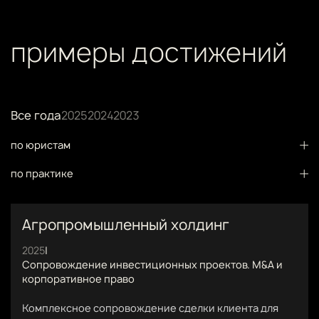
примеры достижений
Все года
2025
2024
2023
по юристам
по практике
Агропромышленный холдинг
2025
|
Сопровождение инвестиционных проектов. M&A и
корпоративное право
Комплексное сопровождение сделки клиента для