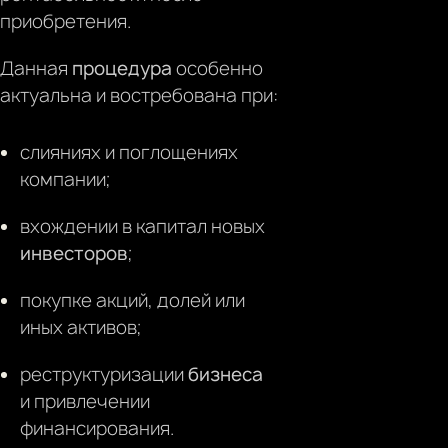
приобретения.
Данная
процедура
особенно
актуальна и востребована при:
слияниях и поглощениях
компании;
вхождении в капитал новых
инвесторов
;
покупке акций, долей или
иных активов;
реструктуризации
бизнеса
и привлечении
финансирования.